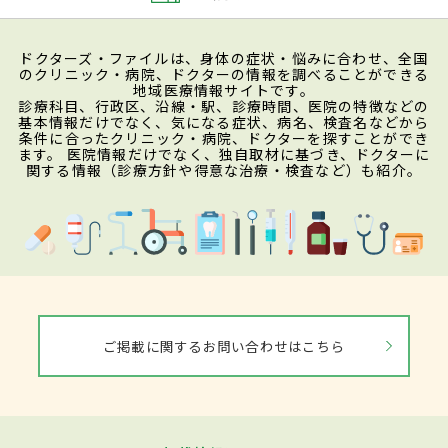
ドクターズ・ファイルは、身体の症状・悩みに合わせ、全国
のクリニック・病院、ドクターの情報を調べることができる
地域医療情報サイトです。
診療科目、行政区、沿線・駅、診療時間、医院の特徴などの
基本情報だけでなく、気になる症状、病名、検査名などから
条件に合ったクリニック・病院、ドクターを探すことができ
ます。 医院情報だけでなく、独自取材に基づき、ドクターに
関する情報（診療方針や得意な治療・検査など）も紹介。
ご掲載に関するお問い合わせはこちら