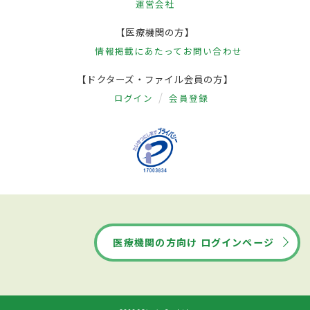
運営会社
【医療機関の方】
情報掲載にあたって
お問い合わせ
【ドクターズ・ファイル会員の方】
ログイン
会員登録
医療機関の方向け ログインページ