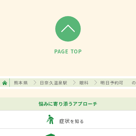
PAGE TOP
熊本県
日奈久温泉駅
眼科
明日予約可
悩みに寄り添うアプローチ
症状
を知る