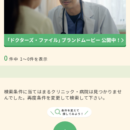
0
件中
1〜0件を表示
検索条件に当てはまるクリニック・病院は見つかりませ
んでした。再度条件を変更して検索して下さい。