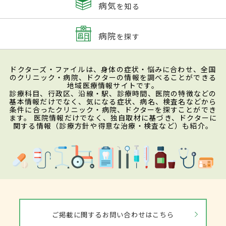
病気
を知る
病院
を探す
ドクターズ・ファイルは、身体の症状・悩みに合わせ、全国
のクリニック・病院、ドクターの情報を調べることができる
地域医療情報サイトです。
診療科目、行政区、沿線・駅、診療時間、医院の特徴などの
基本情報だけでなく、気になる症状、病名、検査名などから
条件に合ったクリニック・病院、ドクターを探すことができ
ます。 医院情報だけでなく、独自取材に基づき、ドクターに
関する情報（診療方針や得意な治療・検査など）も紹介。
ご掲載に関するお問い合わせはこちら