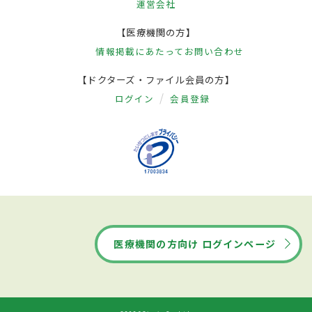
運営会社
【医療機関の方】
情報掲載にあたって
お問い合わせ
【ドクターズ・ファイル会員の方】
ログイン
会員登録
医療機関の方向け ログインページ