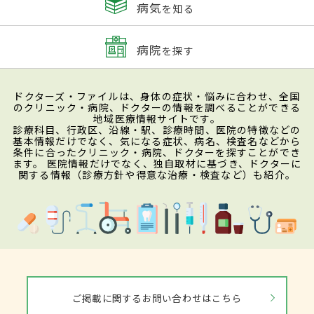
病気
を知る
病院
を探す
ドクターズ・ファイルは、身体の症状・悩みに合わせ、全国
のクリニック・病院、ドクターの情報を調べることができる
地域医療情報サイトです。
診療科目、行政区、沿線・駅、診療時間、医院の特徴などの
基本情報だけでなく、気になる症状、病名、検査名などから
条件に合ったクリニック・病院、ドクターを探すことができ
ます。 医院情報だけでなく、独自取材に基づき、ドクターに
関する情報（診療方針や得意な治療・検査など）も紹介。
ご掲載に関するお問い合わせはこちら