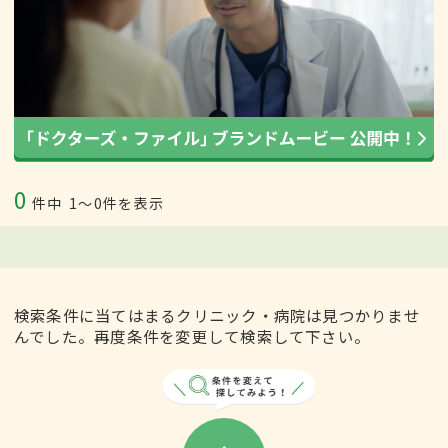
0
件中
1〜0件を表示
検索条件に当てはまるクリニック・病院は見つかりませ
んでした。再度条件を変更して検索して下さい。