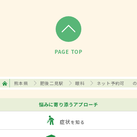
PAGE TOP
熊本県
肥後二見駅
眼科
ネット予約可
悩みに寄り添うアプローチ
症状
を知る