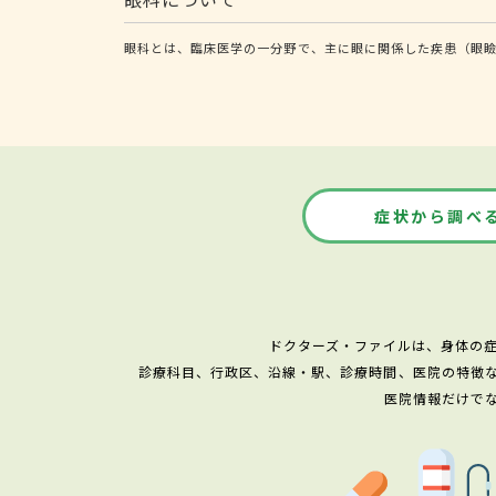
眼科とは、臨床医学の一分野で、主に眼に関係した疾患（眼
症状から調べ
ドクターズ・ファイルは、身体の
診療科目、行政区、沿線・駅、診療時間、医院の特徴
医院情報だけで