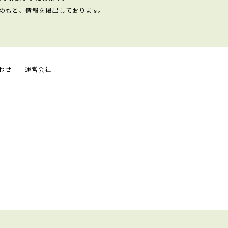
のもと、情報を掲出しております。
わせ
運営会社