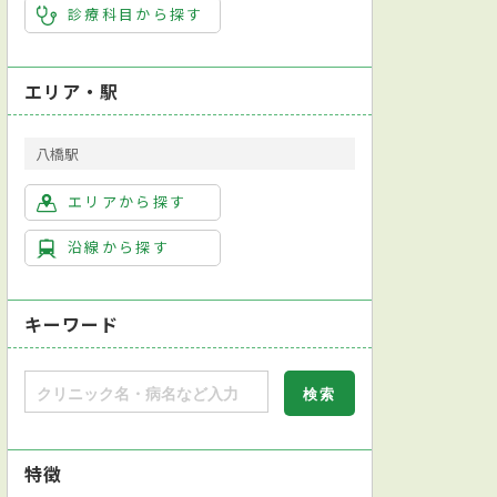
診療科目から探す
エリア・駅
八橋駅
エリアから探す
沿線から探す
キーワード
特徴