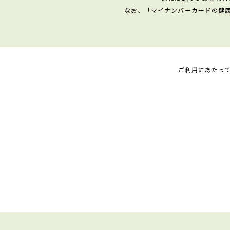
なお、「マイナンバーカードの健
ご利用にあたっ