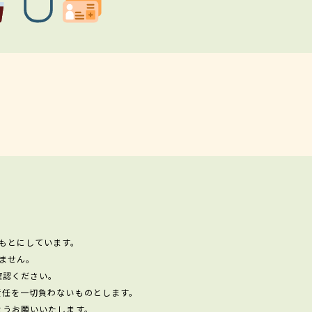
もとにしています。
ません。
確認ください。
責任を一切負わないものとします。
ようお願いいたします。