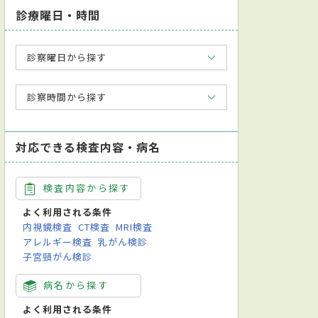
診療曜日・時間
診察曜日から探す
診察時間から探す
対応できる検査内容・病名
検査内容から探す
よく利用される条件
内視鏡検査
CT検査
MRI検査
アレルギー検査
乳がん検診
子宮頸がん検診
病名から探す
よく利用される条件