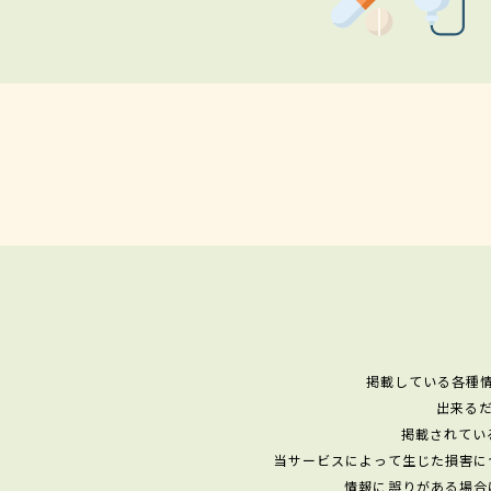
掲載している各種
出来る
掲載されてい
当サービスによって生じた損害に
情報に誤りがある場合