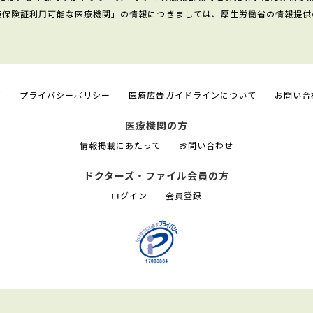
康保険証利用可能な医療機関」の情報につきましては、厚生労働省の情報提供
て
プライバシーポリシー
医療広告ガイドラインについて
お問い合
医療機関の方
情報掲載にあたって
お問い合わせ
ドクターズ・ファイル会員の方
ログイン
会員登録