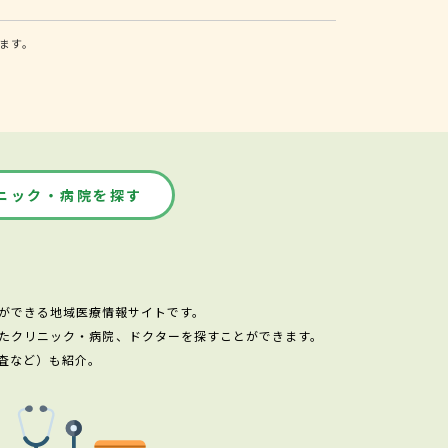
ます。
ニック・病院を探す
ができる地域医療情報サイトです。
たクリニック・病院、ドクターを探すことができます。
査など）も紹介。