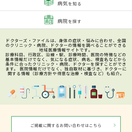
病気
を知る
病院
を探す
ドクターズ・ファイルは、身体の症状・悩みに合わせ、全国
のクリニック・病院、ドクターの情報を調べることができる
地域医療情報サイトです。
診療科目、行政区、沿線・駅、診療時間、医院の特徴などの
基本情報だけでなく、気になる症状、病名、検査名などから
条件に合ったクリニック・病院、ドクターを探すことができ
ます。 医院情報だけでなく、独自取材に基づき、ドクターに
関する情報（診療方針や得意な治療・検査など）も紹介。
ご掲載に関するお問い合わせはこちら