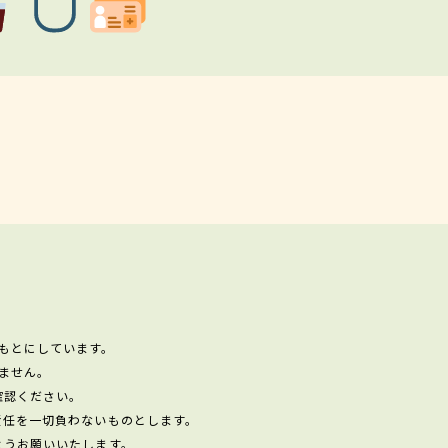
もとにしています。
ません。
確認ください。
責任を一切負わないものとします。
ようお願いいたします。