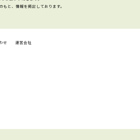
のもと、情報を掲出しております。
わせ
運営会社