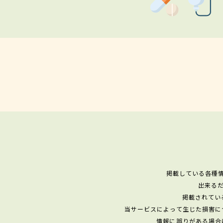
掲載している各種
出来る
掲載されてい
当サービスによって生じた損害に
情報に誤りがある場合