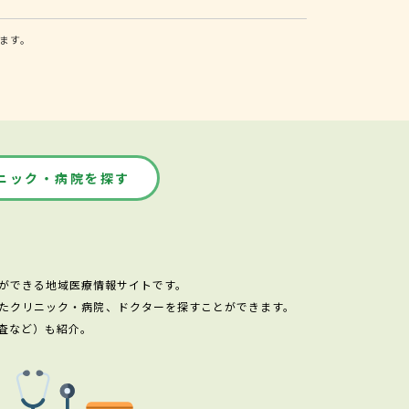
ます。
ニック・病院を探す
ができる地域医療情報サイトです。
たクリニック・病院、ドクターを探すことができます。
査など）も紹介。