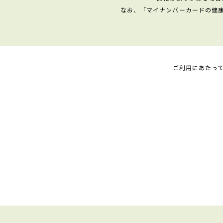
なお、「マイナンバーカードの健
ご利用にあたっ