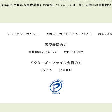
康保険証利用可能な医療機関」の情報につきましては、厚生労働省の情報提供
て
プライバシーポリシー
医療広告ガイドラインについて
お問い合
医療機関の方
情報掲載にあたって
お問い合わせ
ドクターズ・ファイル会員の方
ログイン
会員登録