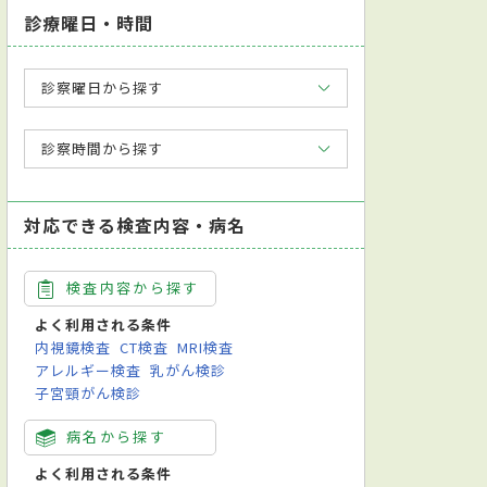
診療曜日・時間
診察曜日から探す
診察時間から探す
対応できる検査内容・病名
検査内容から探す
よく利用される条件
内視鏡検査
CT検査
MRI検査
アレルギー検査
乳がん検診
子宮頸がん検診
病名から探す
よく利用される条件