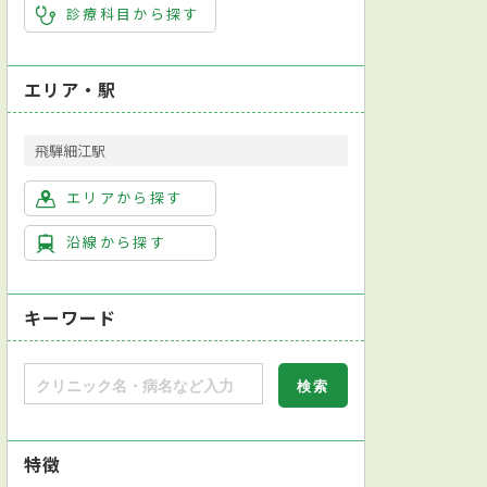
診療科目から探す
エリア・駅
飛騨細江駅
エリアから探す
沿線から探す
キーワード
特徴