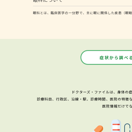
眼科とは、臨床医学の一分野で、主に眼に関係した疾患（眼
症状から調べ
ドクターズ・ファイルは、身体の
診療科目、行政区、沿線・駅、診療時間、医院の特徴
医院情報だけで