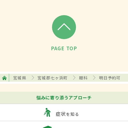
PAGE TOP
宮城県
宮城郡七ヶ浜町
眼科
明日予約可
悩みに寄り添うアプローチ
症状
を知る