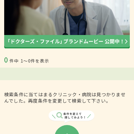
0
件中
1〜0件を表示
検索条件に当てはまるクリニック・病院は見つかりませ
んでした。再度条件を変更して検索して下さい。