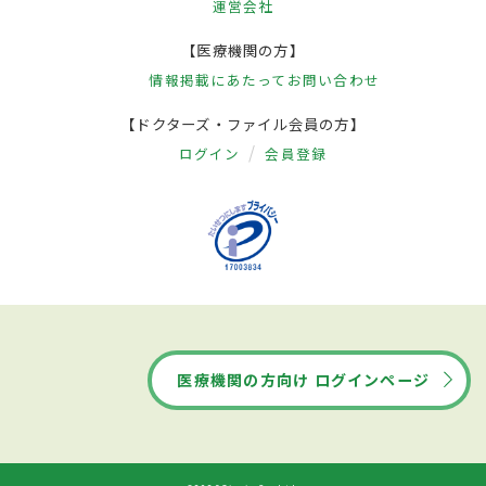
運営会社
【医療機関の方】
情報掲載にあたって
お問い合わせ
【ドクターズ・ファイル会員の方】
ログイン
会員登録
医療機関の方向け ログインページ