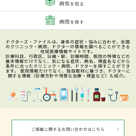
病気
を知る
病院
を探す
ドクターズ・ファイルは、身体の症状・悩みに合わせ、全国
のクリニック・病院、ドクターの情報を調べることができる
地域医療情報サイトです。
診療科目、行政区、沿線・駅、診療時間、医院の特徴などの
基本情報だけでなく、気になる症状、病名、検査名などから
条件に合ったクリニック・病院、ドクターを探すことができ
ます。 医院情報だけでなく、独自取材に基づき、ドクターに
関する情報（診療方針や得意な治療・検査など）も紹介。
ご掲載に関するお問い合わせはこちら