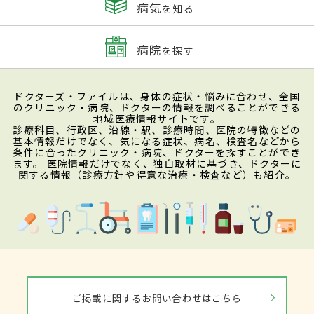
病気
を知る
病院
を探す
ドクターズ・ファイルは、身体の症状・悩みに合わせ、全国
のクリニック・病院、ドクターの情報を調べることができる
地域医療情報サイトです。
診療科目、行政区、沿線・駅、診療時間、医院の特徴などの
基本情報だけでなく、気になる症状、病名、検査名などから
条件に合ったクリニック・病院、ドクターを探すことができ
ます。 医院情報だけでなく、独自取材に基づき、ドクターに
関する情報（診療方針や得意な治療・検査など）も紹介。
ご掲載に関するお問い合わせはこちら