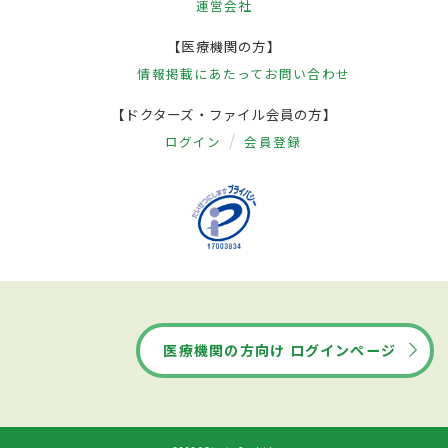
運営会社
【医療機関の方】
情報掲載にあたって
お問い合わせ
【ドクターズ・ファイル会員の方】
ログイン
会員登録
医療機関の方向け ログインページ