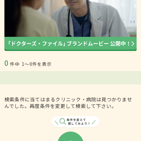
0
件中
1〜0件を表示
検索条件に当てはまるクリニック・病院は見つかりませ
んでした。再度条件を変更して検索して下さい。