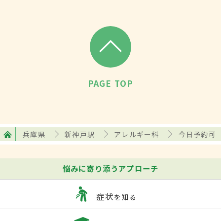
PAGE TOP
兵庫県
新神戸駅
アレルギー科
今日予約可
悩みに寄り添うアプローチ
症状
を知る