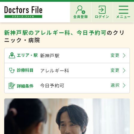
会員登録
ログイン
メニュー
新神戸駅のアレルギー科、今日予約可
のクリ
ニック・病院
新神戸駅
変更
エリア・駅
診療科目
アレルギー科
変更
今日予約可
選択
詳細条件