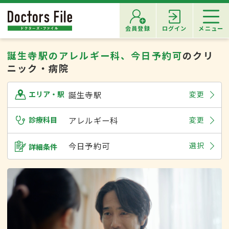
会員登録
ログイン
メニュー
誕生寺駅のアレルギー科、今日予約可
のクリ
ニック・病院
誕生寺駅
変更
エリア・駅
診療科目
アレルギー科
変更
今日予約可
選択
詳細条件