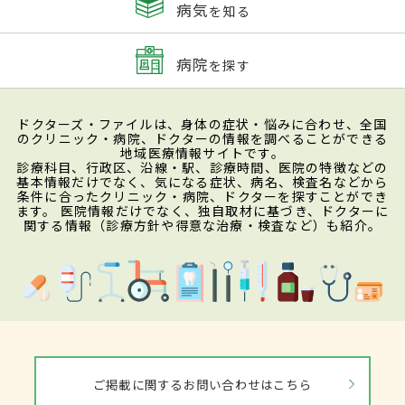
病気
を知る
病院
を探す
ドクターズ・ファイルは、身体の症状・悩みに合わせ、全国
のクリニック・病院、ドクターの情報を調べることができる
地域医療情報サイトです。
診療科目、行政区、沿線・駅、診療時間、医院の特徴などの
基本情報だけでなく、気になる症状、病名、検査名などから
条件に合ったクリニック・病院、ドクターを探すことができ
ます。 医院情報だけでなく、独自取材に基づき、ドクターに
関する情報（診療方針や得意な治療・検査など）も紹介。
ご掲載に関するお問い合わせはこちら