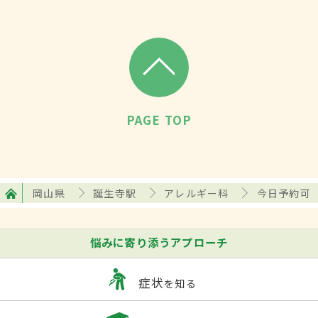
PAGE TOP
岡山県
誕生寺駅
アレルギー科
今日予約可
悩みに寄り添うアプローチ
症状
を知る