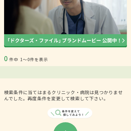
0
件中
1〜0件を表示
検索条件に当てはまるクリニック・病院は見つかりませ
んでした。再度条件を変更して検索して下さい。