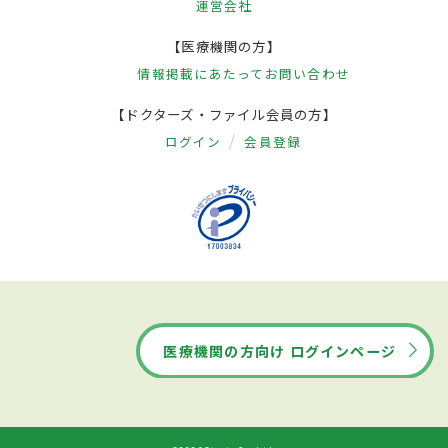
運営会社
【医療機関の方】
情報掲載にあたって
お問い合わせ
【ドクターズ・ファイル会員の方】
ログイン
会員登録
医療機関の方向け ログインページ