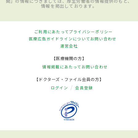
関」の情報につきましては、厚生労働省の情報提供のもと、
情報を掲出しております。
ご利用にあたって
プライバシーポリシー
医療広告ガイドラインについて
お問い合わせ
運営会社
【医療機関の方】
情報掲載にあたって
お問い合わせ
【ドクターズ・ファイル会員の方】
ログイン
会員登録