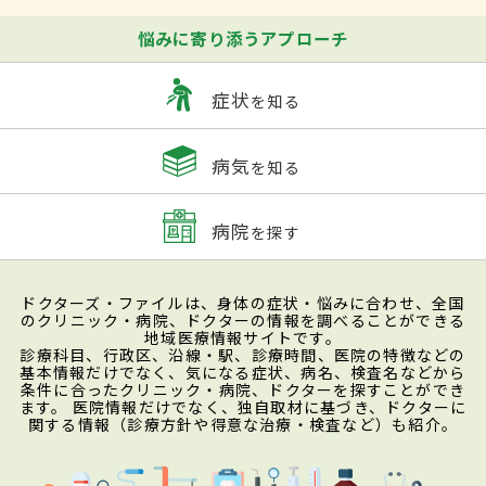
悩みに寄り添うアプローチ
症状
を知る
病気
を知る
病院
を探す
ドクターズ・ファイルは、身体の症状・悩みに合わせ、全国
のクリニック・病院、ドクターの情報を調べることができる
地域医療情報サイトです。
診療科目、行政区、沿線・駅、診療時間、医院の特徴などの
基本情報だけでなく、気になる症状、病名、検査名などから
条件に合ったクリニック・病院、ドクターを探すことができ
ます。 医院情報だけでなく、独自取材に基づき、ドクターに
関する情報（診療方針や得意な治療・検査など）も紹介。