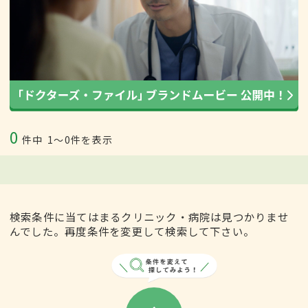
0
件中
1〜0件を表示
検索条件に当てはまるクリニック・病院は見つかりませ
んでした。再度条件を変更して検索して下さい。