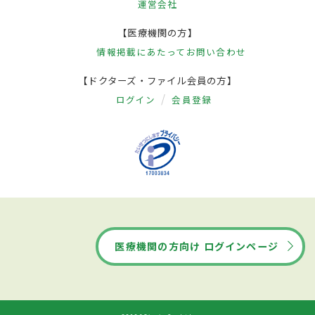
運営会社
【医療機関の方】
情報掲載にあたって
お問い合わせ
【ドクターズ・ファイル会員の方】
ログイン
会員登録
医療機関の方向け ログインページ