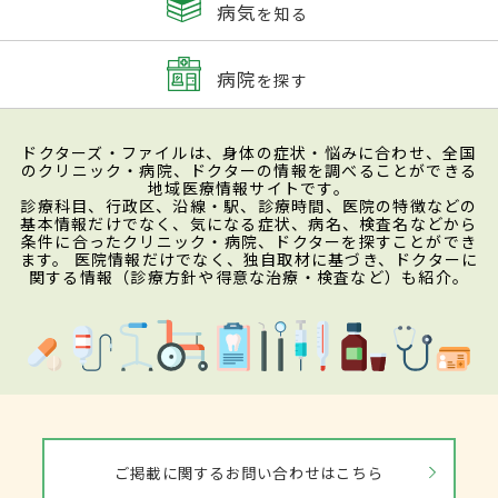
病気
を知る
病院
を探す
ドクターズ・ファイルは、身体の症状・悩みに合わせ、全国
のクリニック・病院、ドクターの情報を調べることができる
地域医療情報サイトです。
診療科目、行政区、沿線・駅、診療時間、医院の特徴などの
基本情報だけでなく、気になる症状、病名、検査名などから
条件に合ったクリニック・病院、ドクターを探すことができ
ます。 医院情報だけでなく、独自取材に基づき、ドクターに
関する情報（診療方針や得意な治療・検査など）も紹介。
ご掲載に関するお問い合わせはこちら