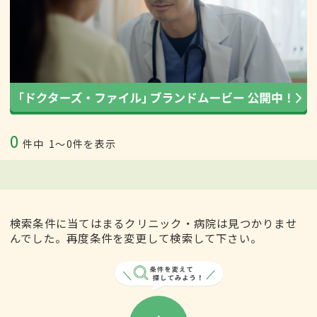
0
件中
1〜0件を表示
検索条件に当てはまるクリニック・病院は見つかりませ
んでした。再度条件を変更して検索して下さい。