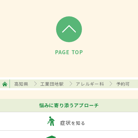
PAGE TOP
高知県
工業団地駅
アレルギー科
予約可
悩みに寄り添うアプローチ
症状
を知る