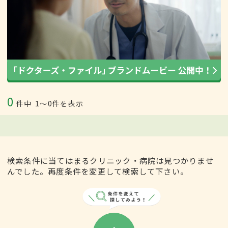
0
件中
1〜0件を表示
検索条件に当てはまるクリニック・病院は見つかりませ
んでした。再度条件を変更して検索して下さい。