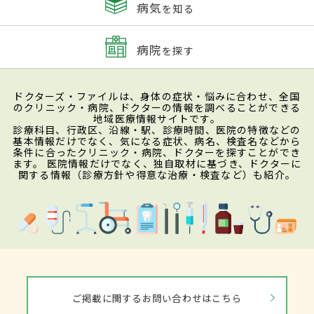
病気
を知る
病院
を探す
ドクターズ・ファイルは、身体の症状・悩みに合わせ、全国
のクリニック・病院、ドクターの情報を調べることができる
地域医療情報サイトです。
診療科目、行政区、沿線・駅、診療時間、医院の特徴などの
基本情報だけでなく、気になる症状、病名、検査名などから
条件に合ったクリニック・病院、ドクターを探すことができ
ます。 医院情報だけでなく、独自取材に基づき、ドクターに
関する情報（診療方針や得意な治療・検査など）も紹介。
ご掲載に関するお問い合わせはこちら