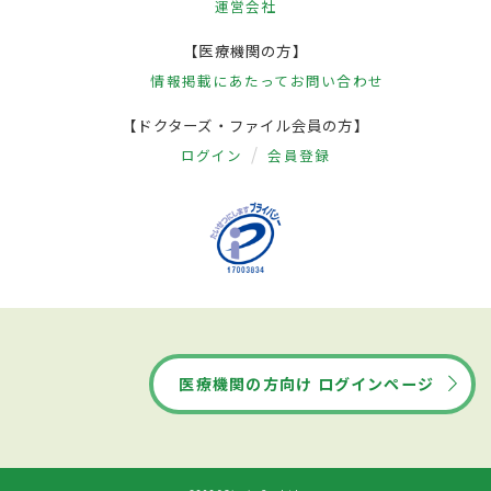
運営会社
【医療機関の方】
情報掲載にあたって
お問い合わせ
【ドクターズ・ファイル会員の方】
ログイン
会員登録
医療機関の方向け ログインページ