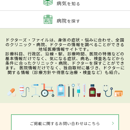
病気
を知る
病院
を探す
ドクターズ・ファイルは、身体の症状・悩みに合わせ、全国
のクリニック・病院、ドクターの情報を調べることができる
地域医療情報サイトです。
診療科目、行政区、沿線・駅、診療時間、医院の特徴などの
基本情報だけでなく、気になる症状、病名、検査名などから
条件に合ったクリニック・病院、ドクターを探すことができ
ます。 医院情報だけでなく、独自取材に基づき、ドクターに
関する情報（診療方針や得意な治療・検査など）も紹介。
ご掲載に関するお問い合わせはこちら