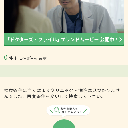
0
件中
1〜0件を表示
検索条件に当てはまるクリニック・病院は見つかりませ
んでした。再度条件を変更して検索して下さい。