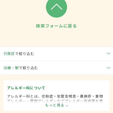
検索フォームに戻る
行政区
で絞り込む
沿線・駅
で絞り込む
アレルギー科について
アレルギー科とは、花粉症・気管支喘息・蕁麻疹・食物
アレルギー・薬物アレルギーなどアレルギー性疾患を専
もっと見る
門的に取り扱います。