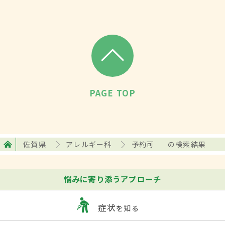
PAGE TOP
佐賀県
アレルギー科
予約可
の検索結果
悩みに寄り添うアプローチ
症状
を知る