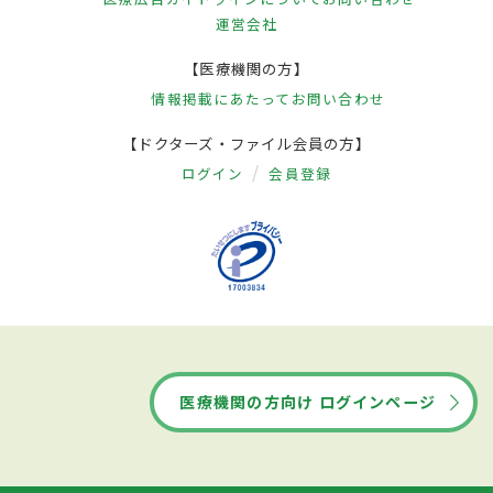
運営会社
【医療機関の方】
情報掲載にあたって
お問い合わせ
【ドクターズ・ファイル会員の方】
ログイン
会員登録
医療機関の方向け ログインページ