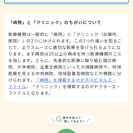
「病院」と「クリニック」のちがいについて
医療機関は一般的に「病院」と「クリニック（診療所、
医院）」の2つに分けられます。この2つの違いを知るこ
とで、よりスムーズに適切な医療を受けられるようにな
ります。まず病院は20以上の病床を持つ医療機関のこと
を指します。さらに、先進的な医療に取り組む国立病
院、大学病院、企業立病院といった大規模病院や、地域
医療を支える中核病院、地域密着型病院などの種類に分
けられます。
「病院」を検索するのがホスピタルズ・
ファイル
、「クリニック」を検索するのがドクターズ・
ファイルとなります。