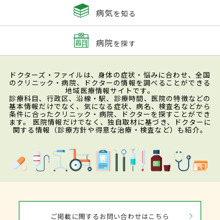
病気
を知る
病院
を探す
ドクターズ・ファイルは、身体の症状・悩みに合わせ、全国
のクリニック・病院、ドクターの情報を調べることができる
地域医療情報サイトです。
診療科目、行政区、沿線・駅、診療時間、医院の特徴などの
基本情報だけでなく、気になる症状、病名、検査名などから
条件に合ったクリニック・病院、ドクターを探すことができ
ます。 医院情報だけでなく、独自取材に基づき、ドクターに
関する情報（診療方針や得意な治療・検査など）も紹介。
ご掲載に関するお問い合わせはこちら