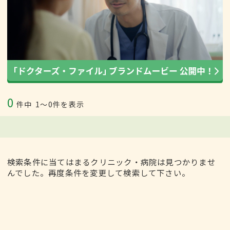
0
件中
1〜0件を表示
検索条件に当てはまるクリニック・病院は見つかりませ
んでした。再度条件を変更して検索して下さい。