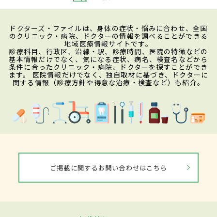
ドクターズ・ファイルは、身体の症状・悩みに合わせ、全国
のクリニック・病院、ドクターの情報を調べることができる
地域医療情報サイトです。
診療科目、行政区、沿線・駅、診療時間、医院の特徴などの
基本情報だけでなく、気になる症状、病名、検査名などから
条件に合ったクリニック・病院、ドクターを探すことができ
ます。 医院情報だけでなく、独自取材に基づき、ドクターに
関する情報（診療方針や得意な治療・検査など）も紹介。
ご掲載に関するお問い合わせはこちら