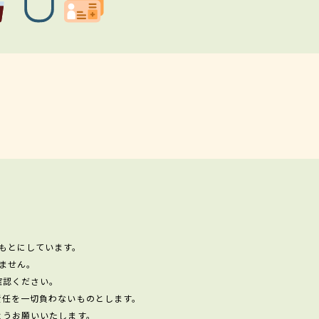
もとにしています。
ません。
確認ください。
責任を一切負わないものとします。
ようお願いいたします。