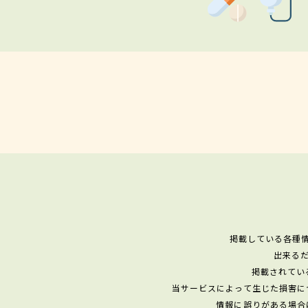
掲載している各種
出来る
掲載されてい
当サービスによって生じた損害に
情報に誤りがある場合