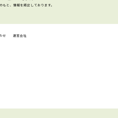
のもと、情報を掲出しております。
わせ
運営会社