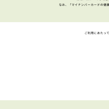
なお、「マイナンバーカードの健
ご利用にあたっ