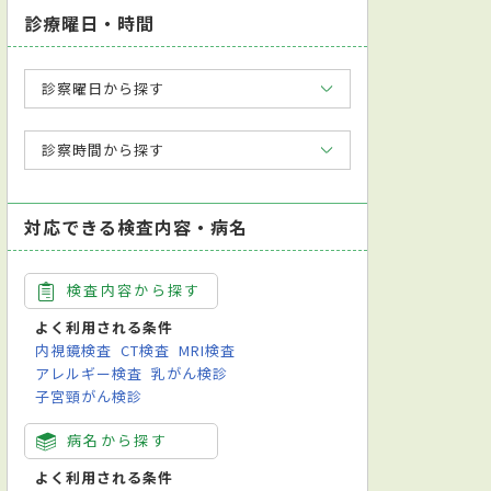
診療曜日・時間
診察曜日から探す
診察時間から探す
対応できる検査内容・病名
検査内容から探す
よく利用される条件
内視鏡検査
CT検査
MRI検査
アレルギー検査
乳がん検診
子宮頸がん検診
病名から探す
よく利用される条件