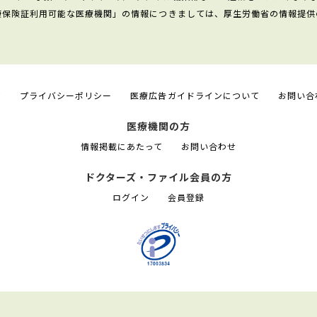
康保険証利用可能な医療機関」の情報につきましては、厚生労働省の情報提供
て
プライバシーポリシー
医療広告ガイドラインについて
お問い合
医療機関の方
情報掲載にあたって
お問い合わせ
ドクターズ・ファイル会員の方
ログイン
会員登録