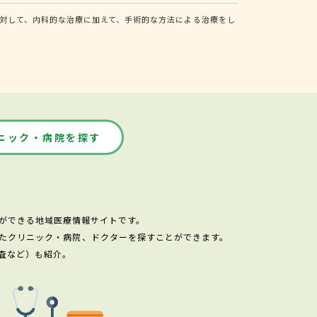
対して、内科的な治療に加えて、手術的な方法による治療をし
ニック・病院を探す
ができる地域医療情報サイトです。
たクリニック・病院、ドクターを探すことができます。
査など）も紹介。