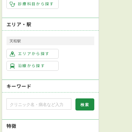
診療科目から探す
エリア・駅
天和駅
エリアから探す
沿線から探す
キーワード
特徴