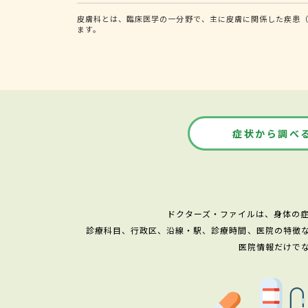
皮膚科とは、臨床医学の一分野で、主に皮膚に関係した疾患
ます。
症状から調べ
ドクターズ・ファイルは、身体の
診療科目、行政区、沿線・駅、診療時間、医院の特徴
医院情報だけで