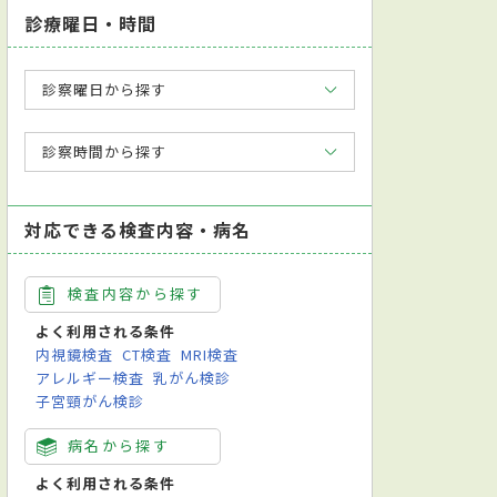
診療曜日・時間
診察曜日から探す
診察時間から探す
対応できる検査内容・病名
検査内容から探す
よく利用される条件
内視鏡検査
CT検査
MRI検査
アレルギー検査
乳がん検診
子宮頸がん検診
病名から探す
よく利用される条件