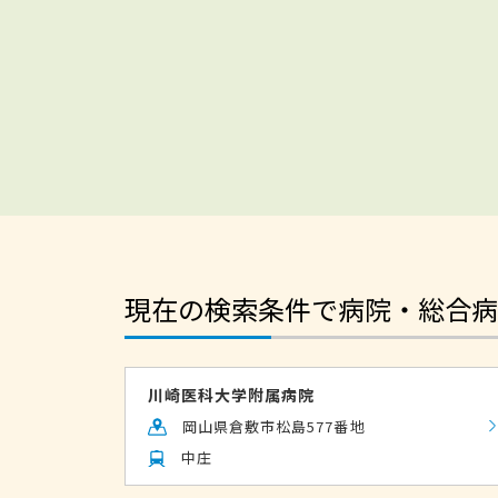
現在の検索条件で病院・総合病
川崎医科大学附属病院
岡山県倉敷市松島577番地
中庄