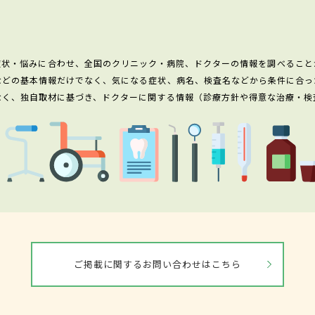
症状・悩みに合わせ、全国のクリニック・病院、ドクターの情報を調べること
などの基本情報だけでなく、気になる症状、病名、検査名などから条件に合っ
なく、独自取材に基づき、ドクターに関する情報（診療方針や得意な治療・検
ご掲載に関するお問い合わせはこちら