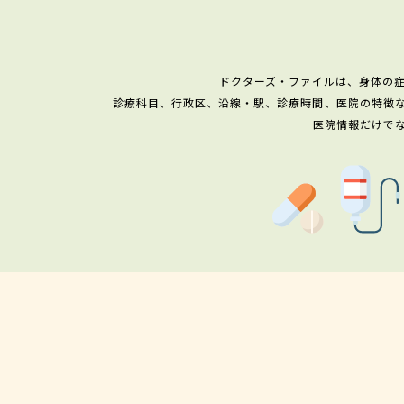
ドクターズ・ファイルは、身体の
診療科目、行政区、沿線・駅、診療時間、医院の特徴
医院情報だけで