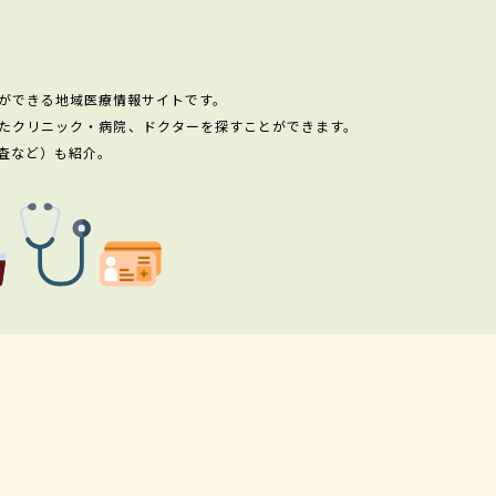
ができる地域医療情報サイトです。
たクリニック・病院、ドクターを探すことができます。
査など）も紹介。