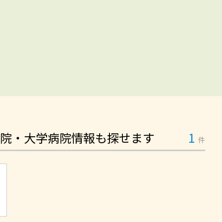
院・大学病院情報も探せます
1
件