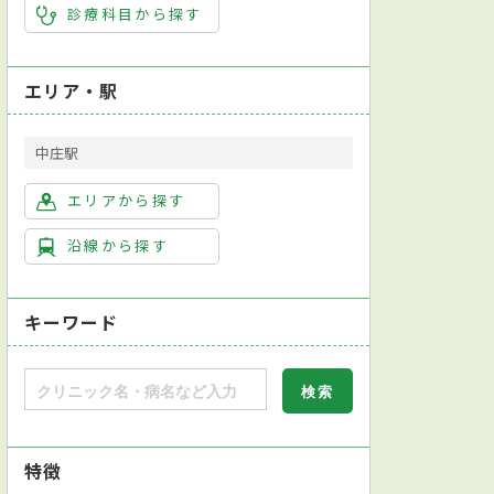
診療科目から探す
エリア・駅
中庄駅
エリアから探す
沿線から探す
キーワード
特徴