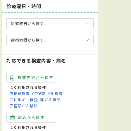
診療曜日・時間
診察曜日から探す
診察時間から探す
対応できる検査内容・病名
検査内容から探す
よく利用される条件
内視鏡検査
CT検査
MRI検査
アレルギー検査
乳がん検診
子宮頸がん検診
病名から探す
よく利用される条件