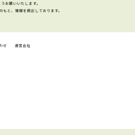
ようお願いいたします。
のもと、情報を掲出しております。
わせ
運営会社