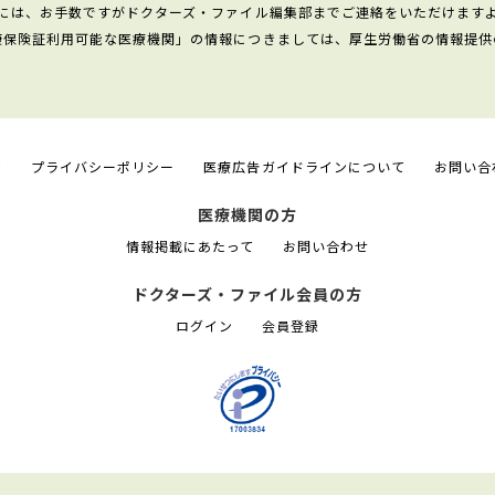
には、お手数ですがドクターズ・ファイル編集部までご連絡をいただけます
康保険証利用可能な医療機関」の情報につきましては、厚生労働省の情報提供
て
プライバシーポリシー
医療広告ガイドラインについて
お問い合
医療機関の方
情報掲載にあたって
お問い合わせ
ドクターズ・ファイル会員の方
ログイン
会員登録