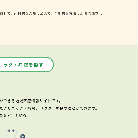
対して、内科的な治療に加えて、手術的な方法による治療をし
ニック・病院を探す
ができる地域医療情報サイトです。
たクリニック・病院、ドクターを探すことができます。
査など）も紹介。