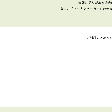
情報に誤りがある場合
なお、「マイナンバーカードの健
ご利用にあたっ