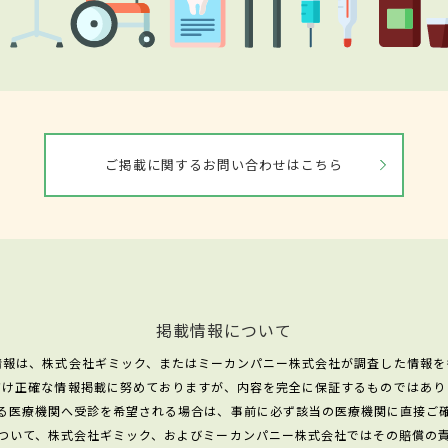
ご掲載に関するお問い合わせはこちら
掲載情報について
情報は、株式会社ギミック、またはミーカンパニー株式会社が調査した情報を
だけ正確な情報掲載に努めておりますが、内容を完全に保証するものではあり
る医療機関へ受診を希望される場合は、事前に必ず該当の医療機関に直接ご
ついて、株式会社ギミック、およびミーカンパニー株式会社ではその賠償の