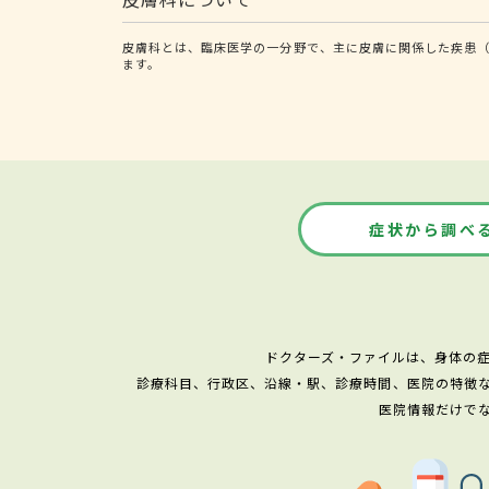
皮膚科とは、臨床医学の一分野で、主に皮膚に関係した疾患
ます。
症状から調べ
ドクターズ・ファイルは、身体の
診療科目、行政区、沿線・駅、診療時間、医院の特徴
医院情報だけで