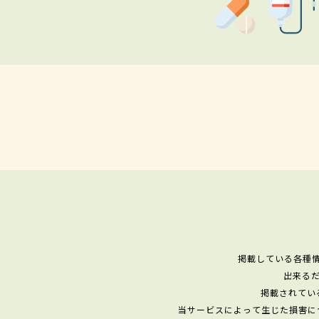
掲載している各種
出来る
掲載されてい
当サービスによって生じた損害に