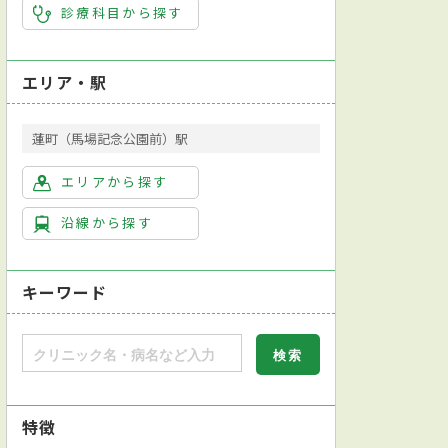
診療科目から探す
エリア・駅
蓮町（馬場記念公園前）駅
エリアから探す
沿線から探す
キーワード
特徴