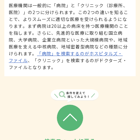
医療機関は一般的に「病院」と「クリニック（診療所、
医院）」の2つに分けられます。この2つの違いを知るこ
とで、よりスムーズに適切な医療を受けられるようにな
ります。まず病院は20以上の病床を持つ医療機関のこと
を指します。さらに、先進的な医療に取り組む国立病
院、大学病院、企業立病院といった大規模病院や、地域
医療を支える中核病院、地域密着型病院などの種類に分
けられます。
「病院」を検索するのがホスピタルズ・
ファイル
、「クリニック」を検索するのがドクターズ・
ファイルとなります。