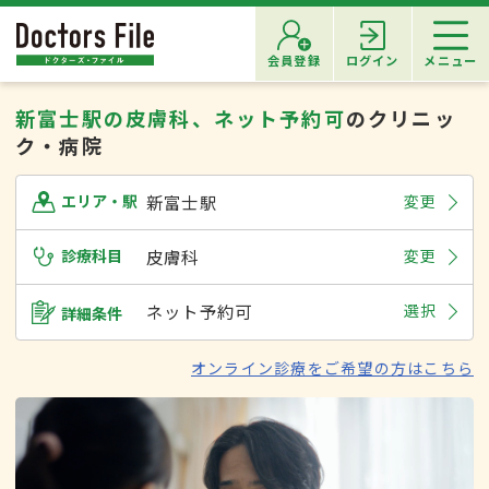
会員登録
ログイン
メニュー
新富士駅の皮膚科、ネット予約可
のクリニッ
ク・病院
新富士駅
変更
エリア・駅
診療科目
皮膚科
変更
ネット予約可
選択
詳細条件
オンライン診療をご希望の方はこちら