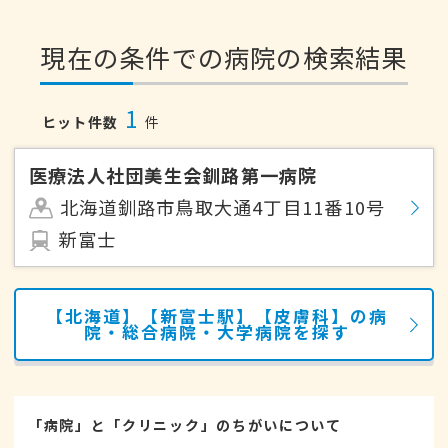
現在の条件での病院の検索結果
1
ヒット件数
件
医療法人社団美生会釧路第一病院
北海道釧路市鳥取大通4丁目11番10号
新富士
【北海道】【新富士駅】【皮膚科】の病
院・総合病院・大学病院を探す
「病院」と「クリニック」のちがいについて