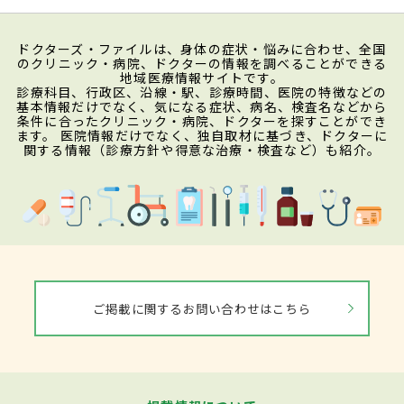
ドクターズ・ファイルは、身体の症状・悩みに合わせ、全国
のクリニック・病院、ドクターの情報を調べることができる
地域医療情報サイトです。
診療科目、行政区、沿線・駅、診療時間、医院の特徴などの
基本情報だけでなく、気になる症状、病名、検査名などから
条件に合ったクリニック・病院、ドクターを探すことができ
ます。 医院情報だけでなく、独自取材に基づき、ドクターに
関する情報（診療方針や得意な治療・検査など）も紹介。
ご掲載に関するお問い合わせはこちら