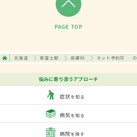
PAGE TOP
北海道
新富士駅
皮膚科
ネット予約可
悩みに寄り添うアプローチ
症状
を知る
病気
を知る
病院
を探す