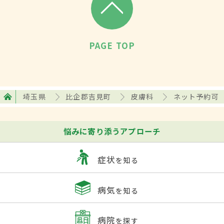
PAGE TOP
埼玉県
比企郡吉見町
皮膚科
ネット予約可
悩みに寄り添うアプローチ
症状
を知る
病気
を知る
病院
を探す