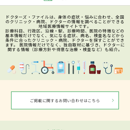
ドクターズ・ファイルは、身体の症状・悩みに合わせ、全国
のクリニック・病院、ドクターの情報を調べることができる
地域医療情報サイトです。
診療科目、行政区、沿線・駅、診療時間、医院の特徴などの
基本情報だけでなく、気になる症状、病名、検査名などから
条件に合ったクリニック・病院、ドクターを探すことができ
ます。 医院情報だけでなく、独自取材に基づき、ドクターに
関する情報（診療方針や得意な治療・検査など）も紹介。
ご掲載に関するお問い合わせはこちら