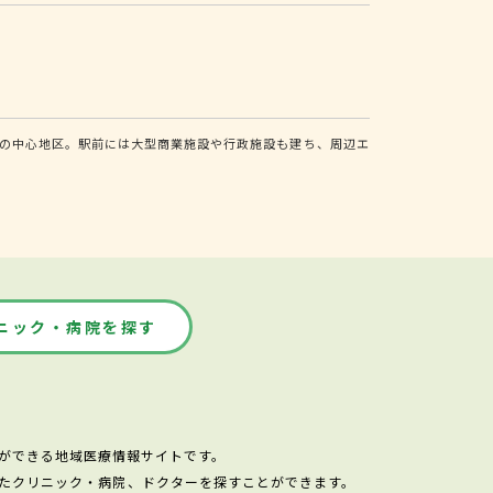
の中心地区。駅前には大型商業施設や行政施設も建ち、周辺エ
ニック・病院を探す
ができる地域医療情報サイトです。
たクリニック・病院、ドクターを探すことができます。