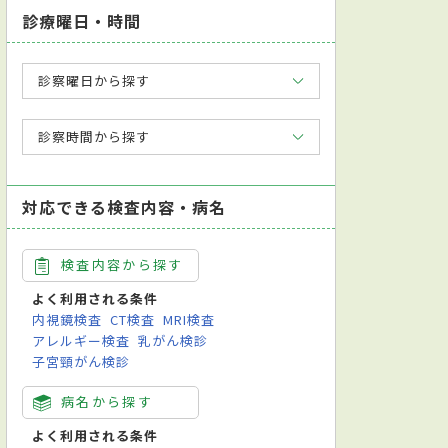
診療曜日・時間
診察曜日から探す
診察時間から探す
対応できる検査内容・病名
検査内容から探す
よく利用される条件
内視鏡検査
CT検査
MRI検査
アレルギー検査
乳がん検診
子宮頸がん検診
病名から探す
よく利用される条件