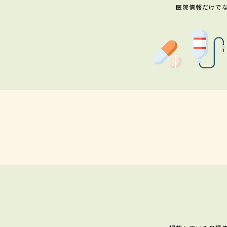
医院情報だけで