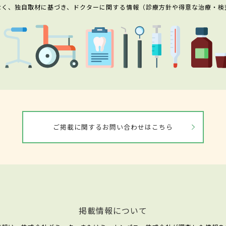
なく、独自取材に基づき、ドクターに関する情報（診療方針や得意な治療・検
ご掲載に関するお問い合わせはこちら
掲載情報について