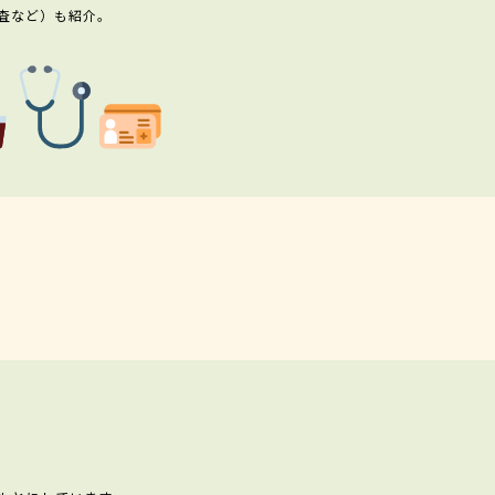
査など）も紹介。