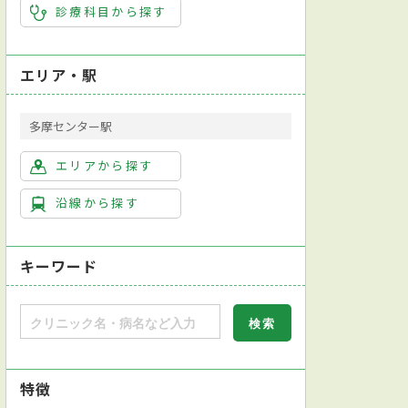
診療科目から探す
エリア・駅
多摩センター駅
エリアから探す
沿線から探す
キーワード
特徴