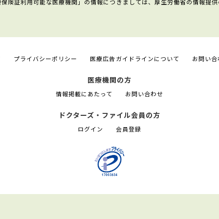
康保険証利用可能な医療機関」の情報につきましては、厚生労働省の情報提供
て
プライバシーポリシー
医療広告ガイドラインについて
お問い合
医療機関の方
情報掲載にあたって
お問い合わせ
ドクターズ・ファイル会員の方
ログイン
会員登録