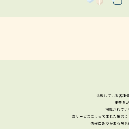
掲載している各種
出来る
掲載されてい
当サービスによって生じた損害に
情報に誤りがある場合