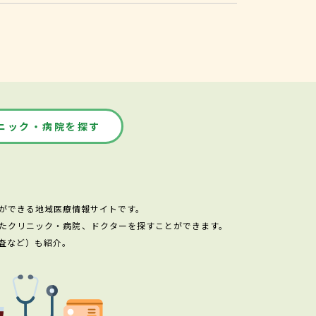
ニック・病院を探す
ができる地域医療情報サイトです。
たクリニック・病院、ドクターを探すことができます。
査など）も紹介。