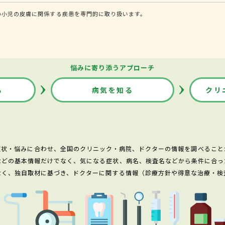
の小児の皮膚に関係する疾患を専門的に取り扱います。
悩みに寄り添うアプローチ
る
病気を知る
クリ
症状・悩みに合わせ、全国のクリニック・病院、ドクターの情報を調べること
などの基本情報だけでなく、気になる症状、病名、検査名などから条件に合っ
なく、独自取材に基づき、ドクターに関する情報（診療方針や得意な治療・検