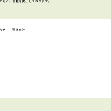
のもと、情報を掲出しております。
わせ
運営会社