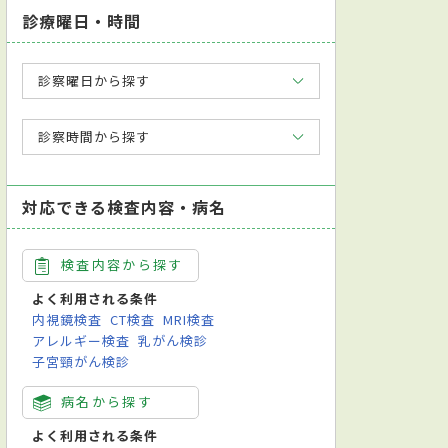
診療曜日・時間
診察曜日から探す
診察時間から探す
対応できる検査内容・病名
検査内容から探す
よく利用される条件
内視鏡検査
CT検査
MRI検査
アレルギー検査
乳がん検診
子宮頸がん検診
病名から探す
よく利用される条件