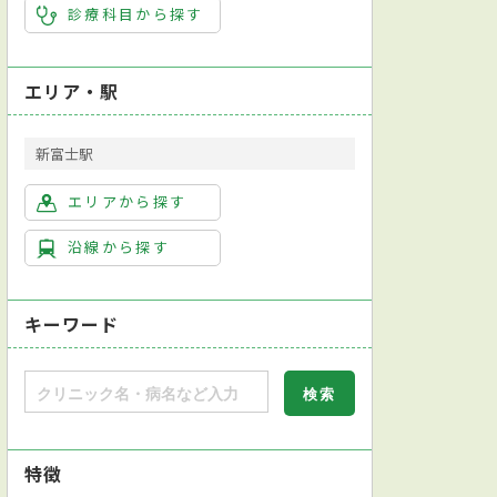
診療科目から探す
エリア・駅
新富士駅
エリアから探す
沿線から探す
キーワード
特徴