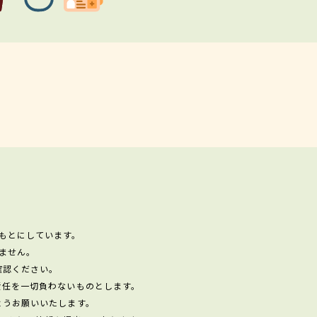
もとにしています。
ません。
確認ください。
責任を一切負わないものとします。
ようお願いいたします。