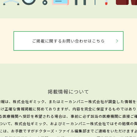
ご掲載に関するお問い合わせはこちら
掲載情報について
情報は、株式会社ギミック、またはミーカンパニー株式会社が調査した情報を
だけ正確な情報掲載に努めておりますが、内容を完全に保証するものではあり
る医療機関へ受診を希望される場合は、事前に必ず該当の医療機関に直接ご
ついて、株式会社ギミック、およびミーカンパニー株式会社ではその賠償の
には、お手数ですがドクターズ・ファイル編集部までご連絡をいただけます