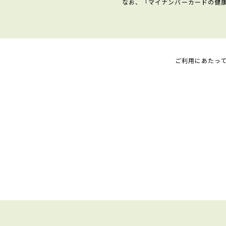
なお、「マイナンバーカードの健
ご利用にあたっ