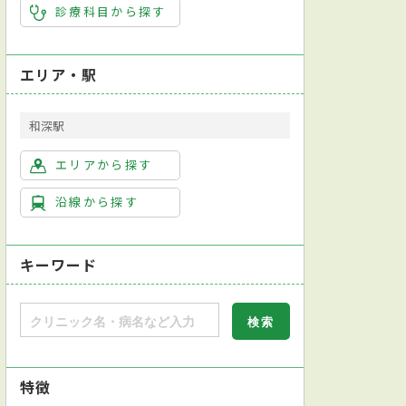
診療科目から探す
エリア・駅
和深駅
エリアから探す
沿線から探す
キーワード
特徴