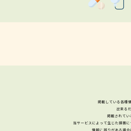
掲載している各種
出来る
掲載されてい
当サービスによって生じた損害に
情報に誤りがある場合