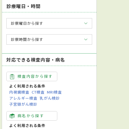
診療曜日・時間
診察曜日から探す
診察時間から探す
対応できる検査内容・病名
検査内容から探す
よく利用される条件
内視鏡検査
CT検査
MRI検査
アレルギー検査
乳がん検診
子宮頸がん検診
病名から探す
よく利用される条件