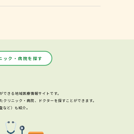
ニック・病院を探す
ができる地域医療情報サイトです。
たクリニック・病院、ドクターを探すことができます。
査など）も紹介。