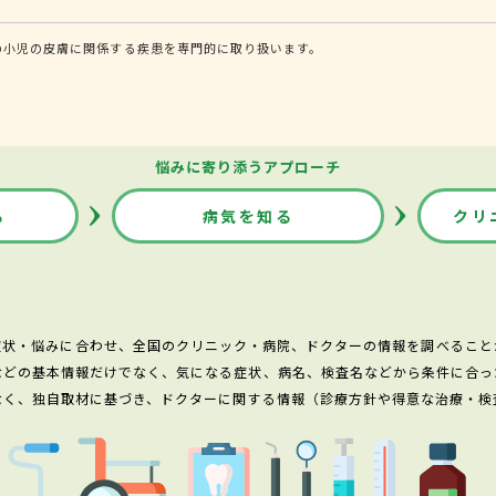
の小児の皮膚に関係する疾患を専門的に取り扱います。
悩みに寄り添うアプローチ
る
病気を知る
クリ
症状・悩みに合わせ、全国のクリニック・病院、ドクターの情報を調べること
などの基本情報だけでなく、気になる症状、病名、検査名などから条件に合っ
なく、独自取材に基づき、ドクターに関する情報（診療方針や得意な治療・検