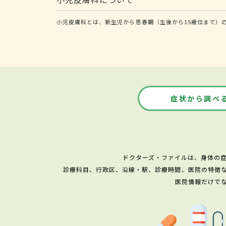
小児皮膚科とは、新生児から思春期（生後から15歳位まで）
症状から調べ
ドクターズ・ファイルは、身体の
診療科目、行政区、沿線・駅、診療時間、医院の特徴
医院情報だけで