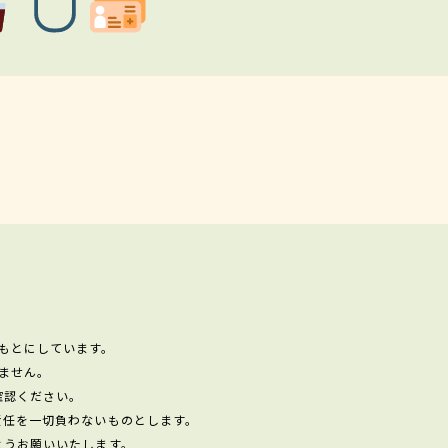
もとにしています。
ません。
確認ください。
責任を一切負わないものとします。
ようお願いいたします。