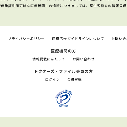
康保険証利用可能な医療機関」の情報につきましては、厚生労働省の情報提供
て
プライバシーポリシー
医療広告ガイドラインについて
お問い合
医療機関の方
情報掲載にあたって
お問い合わせ
ドクターズ・ファイル会員の方
ログイン
会員登録