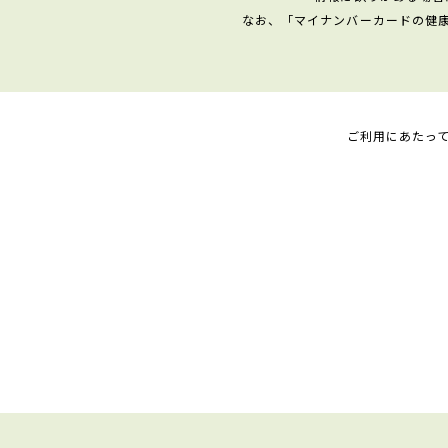
なお、「マイナンバーカードの健
ご利用にあたっ