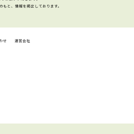
のもと、情報を掲出しております。
わせ
運営会社