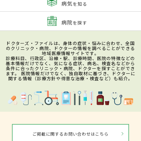
病気
を知る
病院
を探す
ドクターズ・ファイルは、身体の症状・悩みに合わせ、全国
のクリニック・病院、ドクターの情報を調べることができる
地域医療情報サイトです。
診療科目、行政区、沿線・駅、診療時間、医院の特徴などの
基本情報だけでなく、気になる症状、病名、検査名などから
条件に合ったクリニック・病院、ドクターを探すことができ
ます。 医院情報だけでなく、独自取材に基づき、ドクターに
関する情報（診療方針や得意な治療・検査など）も紹介。
ご掲載に関するお問い合わせはこちら