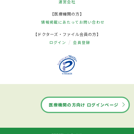
運営会社
【医療機関の方】
情報掲載にあたって
お問い合わせ
【ドクターズ・ファイル会員の方】
ログイン
会員登録
医療機関の方向け ログインページ