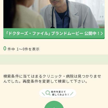
0
件中
1〜0件を表示
検索条件に当てはまるクリニック・病院は見つかりませ
んでした。再度条件を変更して検索して下さい。