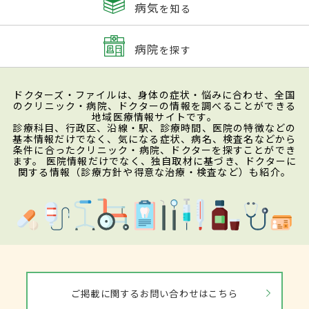
病気
を知る
病院
を探す
ドクターズ・ファイルは、身体の症状・悩みに合わせ、全国
のクリニック・病院、ドクターの情報を調べることができる
地域医療情報サイトです。
診療科目、行政区、沿線・駅、診療時間、医院の特徴などの
基本情報だけでなく、気になる症状、病名、検査名などから
条件に合ったクリニック・病院、ドクターを探すことができ
ます。 医院情報だけでなく、独自取材に基づき、ドクターに
関する情報（診療方針や得意な治療・検査など）も紹介。
ご掲載に関するお問い合わせはこちら