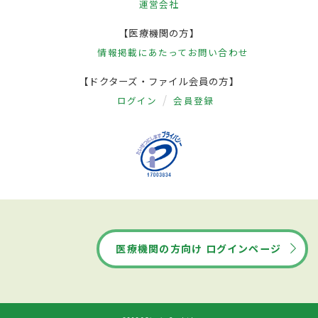
運営会社
【医療機関の方】
情報掲載にあたって
お問い合わせ
【ドクターズ・ファイル会員の方】
ログイン
会員登録
医療機関の方向け ログインページ