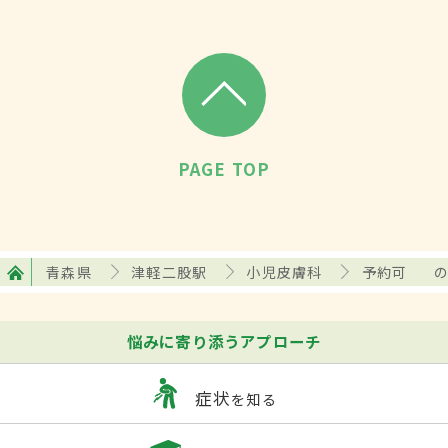
PAGE TOP
青森県
津軽二股駅
小児皮膚科
予約可
悩みに寄り添うアプローチ
症状
を知る