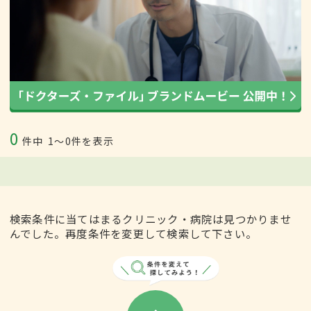
0
件中
1〜0件を表示
検索条件に当てはまるクリニック・病院は見つかりませ
んでした。再度条件を変更して検索して下さい。