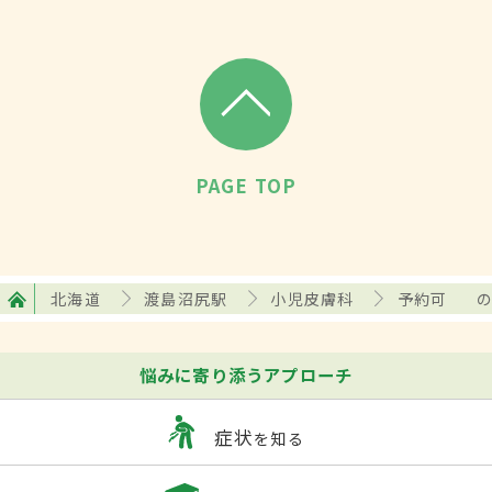
PAGE TOP
北海道
渡島沼尻駅
小児皮膚科
予約可
悩みに寄り添うアプローチ
症状
を知る