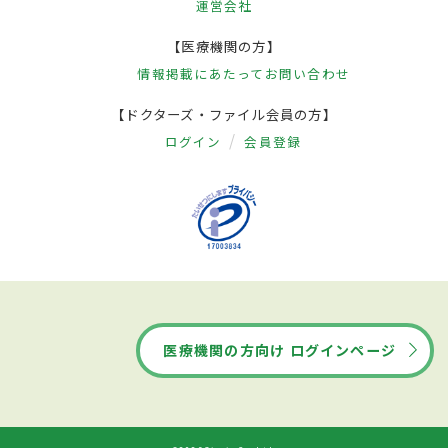
運営会社
【医療機関の方】
情報掲載にあたって
お問い合わせ
【ドクターズ・ファイル会員の方】
ログイン
会員登録
医療機関の方向け ログインページ