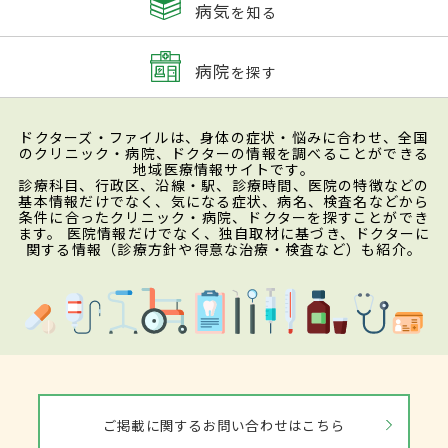
病気
を知る
病院
を探す
ドクターズ・ファイルは、身体の症状・悩みに合わせ、全国
のクリニック・病院、ドクターの情報を調べることができる
地域医療情報サイトです。
診療科目、行政区、沿線・駅、診療時間、医院の特徴などの
基本情報だけでなく、気になる症状、病名、検査名などから
条件に合ったクリニック・病院、ドクターを探すことができ
ます。 医院情報だけでなく、独自取材に基づき、ドクターに
関する情報（診療方針や得意な治療・検査など）も紹介。
ご掲載に関するお問い合わせはこちら