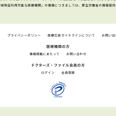
康保険証利用可能な医療機関」の情報につきましては、厚生労働省の情報提供
て
プライバシーポリシー
医療広告ガイドラインについて
お問い合
医療機関の方
情報掲載にあたって
お問い合わせ
ドクターズ・ファイル会員の方
ログイン
会員登録