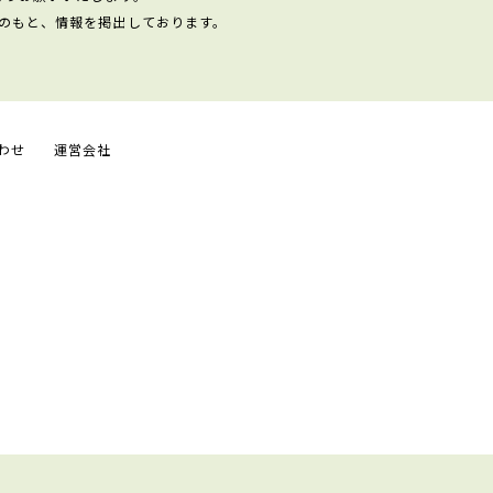
のもと、情報を掲出しております。
わせ
運営会社