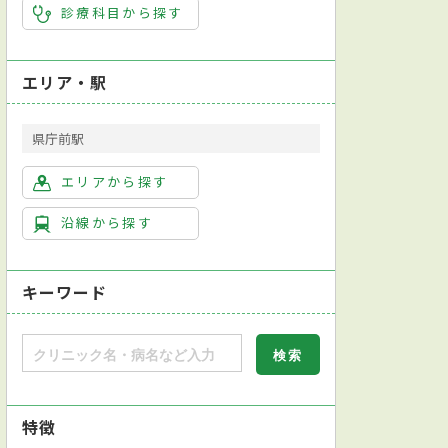
診療科目から探す
エリア・駅
県庁前駅
エリアから探す
沿線から探す
キーワード
特徴