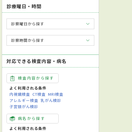
診療曜日・時間
診察曜日から探す
診察時間から探す
対応できる検査内容・病名
検査内容から探す
よく利用される条件
内視鏡検査
CT検査
MRI検査
アレルギー検査
乳がん検診
子宮頸がん検診
病名から探す
よく利用される条件