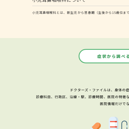
小児耳鼻咽喉科とは、新生児から思春期（生後から15歳位ま
症状から調べ
ドクターズ・ファイルは、身体の
診療科目、行政区、沿線・駅、診療時間、医院の特徴
医院情報だけで