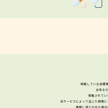
掲載している各種
出来る
掲載されてい
当サービスによって生じた損害に
情報に誤りがある場合