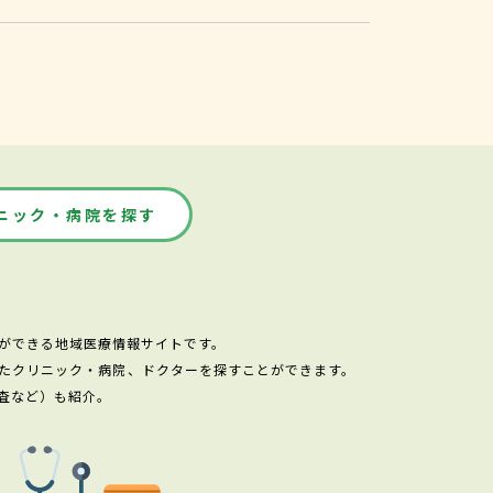
ニック・病院を探す
ができる地域医療情報サイトです。
たクリニック・病院、ドクターを探すことができます。
査など）も紹介。