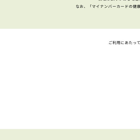
なお、「マイナンバーカードの健
ご利用にあたっ