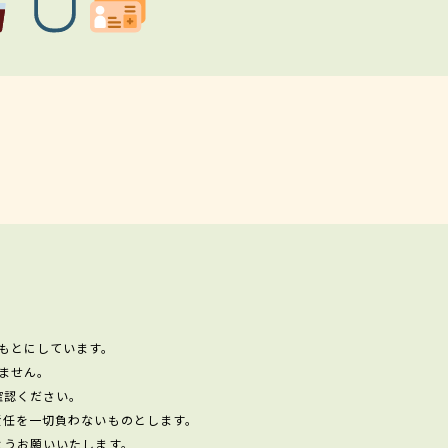
もとにしています。
ません。
確認ください。
責任を一切負わないものとします。
ようお願いいたします。