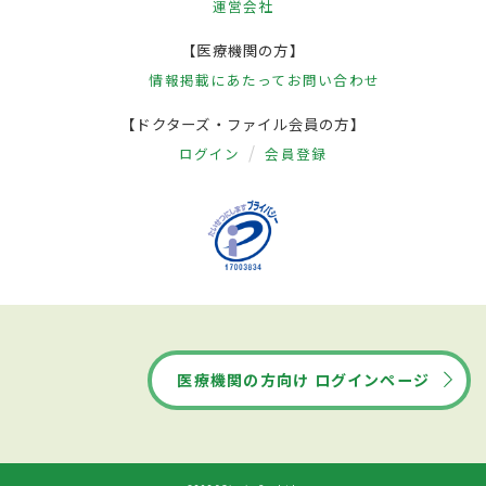
運営会社
【医療機関の方】
情報掲載にあたって
お問い合わせ
【ドクターズ・ファイル会員の方】
ログイン
会員登録
医療機関の方向け ログインページ