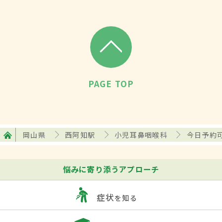
PAGE TOP
岡山県
西阿知駅
小児耳鼻咽喉科
今日予約
悩みに寄り添うアプローチ
症状
を知る