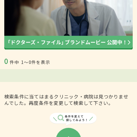
0
件中
1〜0件を表示
検索条件に当てはまるクリニック・病院は見つかりませ
んでした。再度条件を変更して検索して下さい。