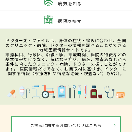
病気
を知る
病院
を探す
ドクターズ・ファイルは、身体の症状・悩みに合わせ、全国
のクリニック・病院、ドクターの情報を調べることができる
地域医療情報サイトです。
診療科目、行政区、沿線・駅、診療時間、医院の特徴などの
基本情報だけでなく、気になる症状、病名、検査名などから
条件に合ったクリニック・病院、ドクターを探すことができ
ます。 医院情報だけでなく、独自取材に基づき、ドクターに
関する情報（診療方針や得意な治療・検査など）も紹介。
ご掲載に関するお問い合わせはこちら