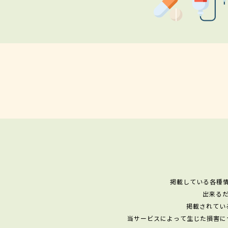
掲載している各種
出来る
掲載されてい
当サービスによって生じた損害に