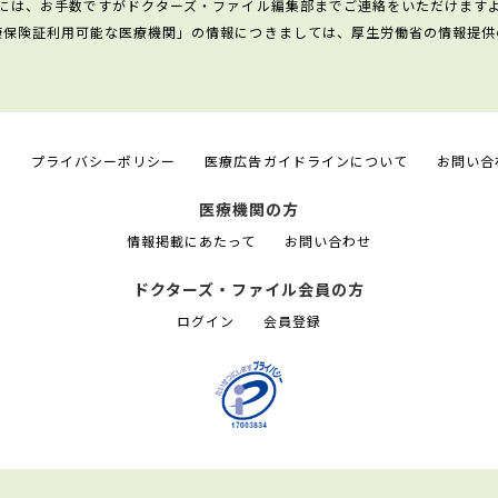
には、お手数ですがドクターズ・ファイル編集部までご連絡をいただけます
康保険証利用可能な医療機関」の情報につきましては、厚生労働省の情報提供
て
プライバシーポリシー
医療広告ガイドラインについて
お問い合
医療機関の方
情報掲載にあたって
お問い合わせ
ドクターズ・ファイル会員の方
ログイン
会員登録