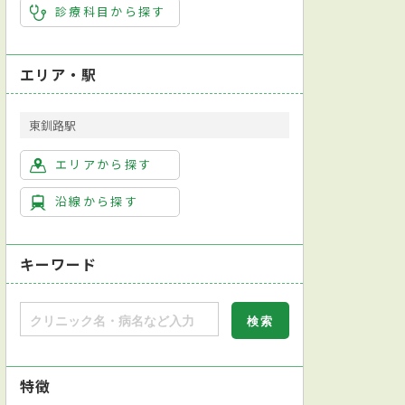
診療科目から探す
エリア・駅
東釧路駅
エリアから探す
沿線から探す
キーワード
特徴