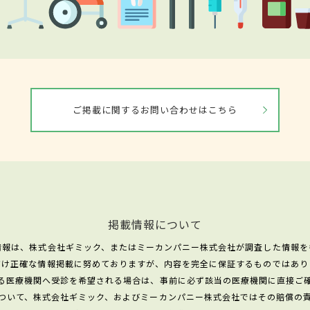
ご掲載に関するお問い合わせはこちら
掲載情報について
情報は、株式会社ギミック、またはミーカンパニー株式会社が調査した情報を
だけ正確な情報掲載に努めておりますが、内容を完全に保証するものではあり
る医療機関へ受診を希望される場合は、事前に必ず該当の医療機関に直接ご
ついて、株式会社ギミック、およびミーカンパニー株式会社ではその賠償の