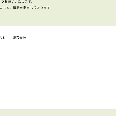
ようお願いいたします。
のもと、情報を掲出しております。
わせ
運営会社