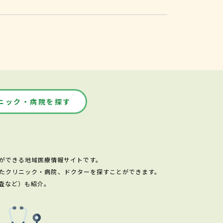
ニック・病院を探す
ができる地域医療情報サイトです。
たクリニック・病院、ドクターを探すことができます。
査など）も紹介。