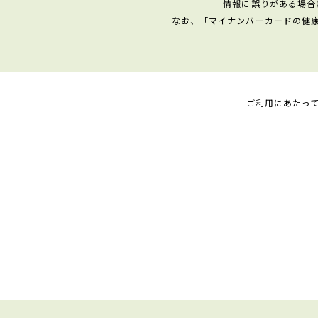
情報に誤りがある場合
なお、「マイナンバーカードの健
ご利用にあたっ