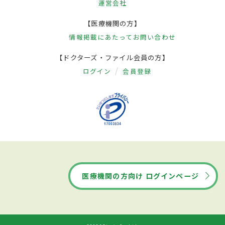
運営会社
【医療機関の方】
情報掲載にあたって
お問い合わせ
【ドクターズ・ファイル会員の方】
ログイン
会員登録
医療機関の方向け ログインページ