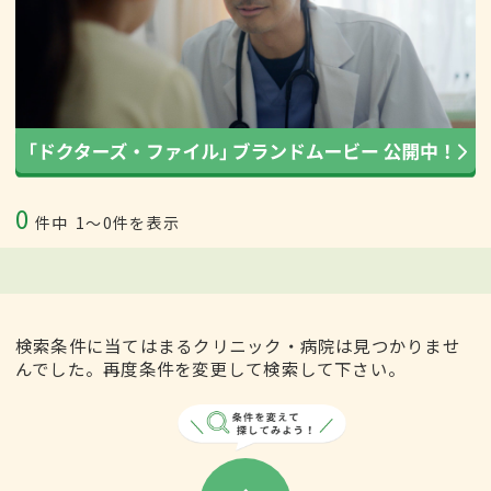
0
件中
1〜0件を表示
検索条件に当てはまるクリニック・病院は見つかりませ
んでした。再度条件を変更して検索して下さい。