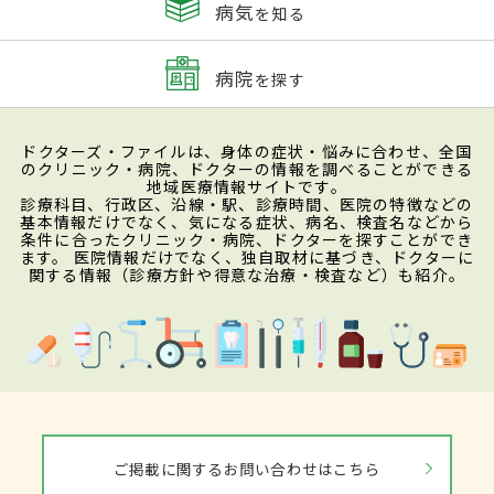
病気
を知る
病院
を探す
ドクターズ・ファイルは、身体の症状・悩みに合わせ、全国
のクリニック・病院、ドクターの情報を調べることができる
地域医療情報サイトです。
診療科目、行政区、沿線・駅、診療時間、医院の特徴などの
基本情報だけでなく、気になる症状、病名、検査名などから
条件に合ったクリニック・病院、ドクターを探すことができ
ます。 医院情報だけでなく、独自取材に基づき、ドクターに
関する情報（診療方針や得意な治療・検査など）も紹介。
ご掲載に関するお問い合わせはこちら