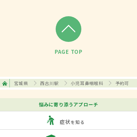
PAGE TOP
宮城県
西古川駅
小児耳鼻咽喉科
予約可
悩みに寄り添うアプローチ
症状
を知る