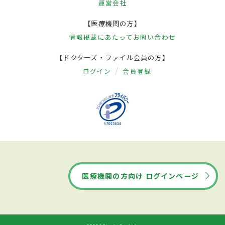
運営会社
【医療機関の方】
情報掲載にあたって
お問い合わせ
【ドクターズ・ファイル会員の方】
ログイン
会員登録
医療機関の方向け ログインページ