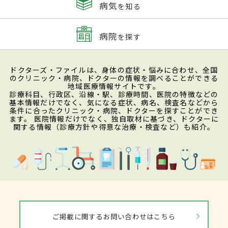
病気
を知る
病院
を探す
ドクターズ・ファイルは、身体の症状・悩みに合わせ、全国
のクリニック・病院、ドクターの情報を調べることができる
地域医療情報サイトです。
診療科目、行政区、沿線・駅、診療時間、医院の特徴などの
基本情報だけでなく、気になる症状、病名、検査名などから
条件に合ったクリニック・病院、ドクターを探すことができ
ます。 医院情報だけでなく、独自取材に基づき、ドクターに
関する情報（診療方針や得意な治療・検査など）も紹介。
ご掲載に関するお問い合わせはこちら