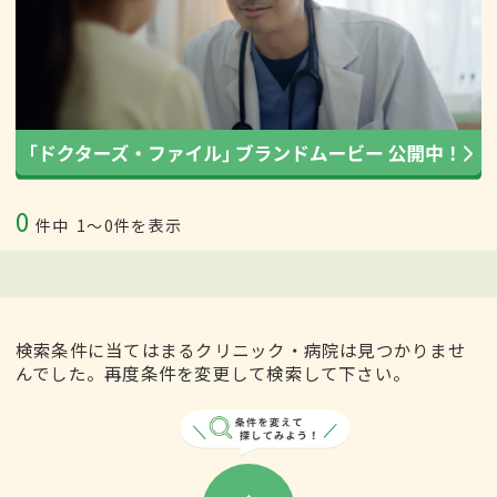
0
件中
1〜0件を表示
検索条件に当てはまるクリニック・病院は見つかりませ
んでした。再度条件を変更して検索して下さい。