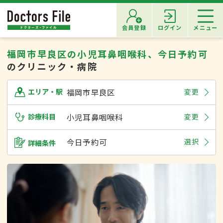
会員登録
ログイン
メニュー
福岡市早良区の小児耳鼻咽喉科、今日予約可
のクリニック・病院
福岡市早良区
変更
エリア・駅
診療科目
小児耳鼻咽喉科
変更
今日予約可
選択
詳細条件