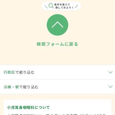
検索フォームに戻る
行政区
で絞り込む
沿線・駅
で絞り込む
小児耳鼻咽喉科について