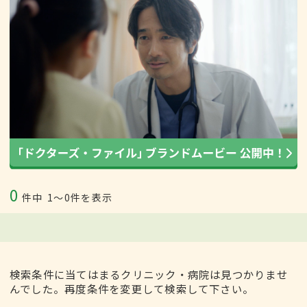
0
件中
1〜0件を表示
検索条件に当てはまるクリニック・病院は見つかりませ
んでした。再度条件を変更して検索して下さい。