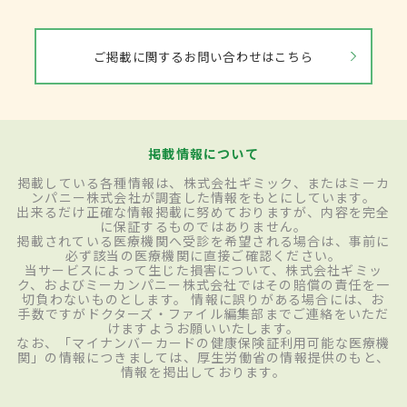
ご掲載に関するお問い合わせはこちら
掲載情報について
掲載している各種情報は、株式会社ギミック、またはミーカ
ンパニー株式会社が調査した情報をもとにしています。
出来るだけ正確な情報掲載に努めておりますが、内容を完全
に保証するものではありません。
掲載されている医療機関へ受診を希望される場合は、事前に
必ず該当の医療機関に直接ご確認ください。
当サービスによって生じた損害について、株式会社ギミッ
ク、およびミーカンパニー株式会社ではその賠償の責任を一
切負わないものとします。 情報に誤りがある場合には、お
手数ですがドクターズ・ファイル編集部までご連絡をいただ
けますようお願いいたします。
なお、「マイナンバーカードの健康保険証利用可能な医療機
関」の情報につきましては、厚生労働省の情報提供のもと、
情報を掲出しております。