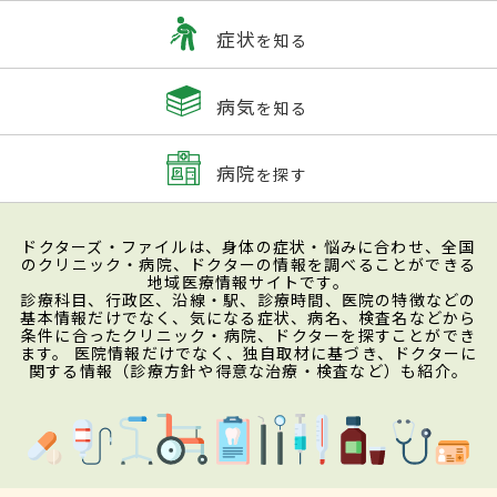
症状
を知る
病気
を知る
病院
を探す
ドクターズ・ファイルは、身体の症状・悩みに合わせ、全国
のクリニック・病院、ドクターの情報を調べることができる
地域医療情報サイトです。
診療科目、行政区、沿線・駅、診療時間、医院の特徴などの
基本情報だけでなく、気になる症状、病名、検査名などから
条件に合ったクリニック・病院、ドクターを探すことができ
ます。 医院情報だけでなく、独自取材に基づき、ドクターに
関する情報（診療方針や得意な治療・検査など）も紹介。