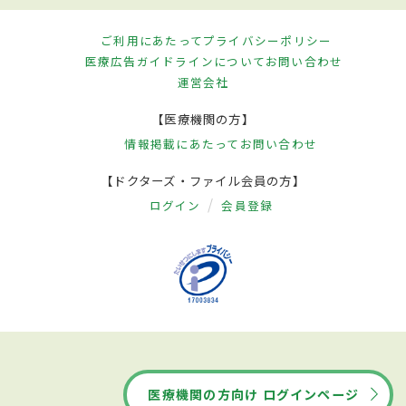
ご利用にあたって
プライバシーポリシー
医療広告ガイドラインについて
お問い合わせ
運営会社
【医療機関の方】
情報掲載にあたって
お問い合わせ
【ドクターズ・ファイル会員の方】
ログイン
会員登録
医療機関の方向け ログインページ