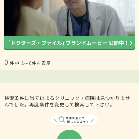
0
件中
1〜0件を表示
検索条件に当てはまるクリニック・病院は見つかりませ
んでした。再度条件を変更して検索して下さい。