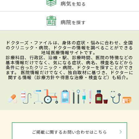
病気
を知る
病院
を探す
ドクターズ・ファイルは、身体の症状・悩みに合わせ、全国
のクリニック・病院、ドクターの情報を調べることができる
地域医療情報サイトです。
診療科目、行政区、沿線・駅、診療時間、医院の特徴などの
基本情報だけでなく、気になる症状、病名、検査名などから
条件に合ったクリニック・病院、ドクターを探すことができ
ます。 医院情報だけでなく、独自取材に基づき、ドクターに
関する情報（診療方針や得意な治療・検査など）も紹介。
ご掲載に関するお問い合わせはこちら