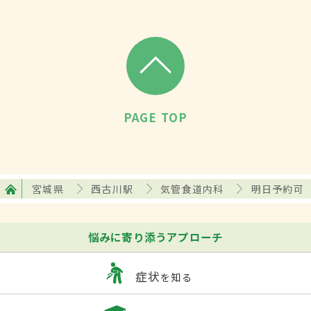
PAGE TOP
宮城県
西古川駅
気管食道内科
明日予約可
悩みに寄り添うアプローチ
症状
を知る