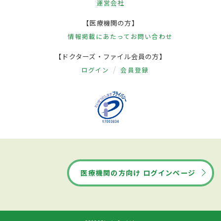
運営会社
【医療機関の方】
情報掲載にあたって
お問い合わせ
【ドクターズ・ファイル会員の方】
ログイン
会員登録
医療機関の方向け ログインページ