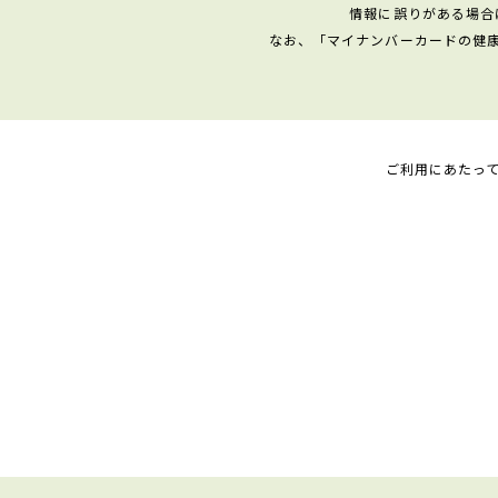
情報に誤りがある場合
なお、「マイナンバーカードの健
ご利用にあたっ