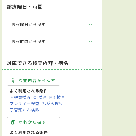
診療曜日・時間
診察曜日から探す
診察時間から探す
対応できる検査内容・病名
検査内容から探す
よく利用される条件
内視鏡検査
CT検査
MRI検査
アレルギー検査
乳がん検診
子宮頸がん検診
病名から探す
よく利用される条件