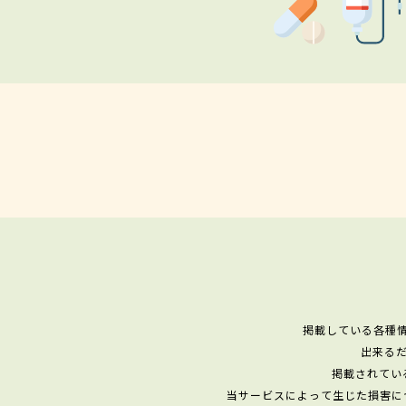
掲載している各種
出来る
掲載されてい
当サービスによって生じた損害に