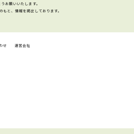
ようお願いいたします。
のもと、情報を掲出しております。
わせ
運営会社