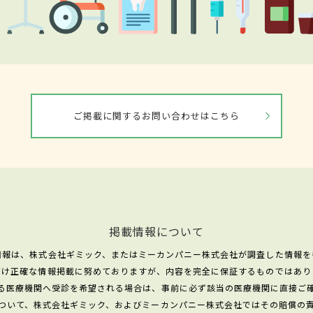
ご掲載に関するお問い合わせはこちら
掲載情報について
情報は、株式会社ギミック、またはミーカンパニー株式会社が調査した情報を
だけ正確な情報掲載に努めておりますが、内容を完全に保証するものではあり
る医療機関へ受診を希望される場合は、事前に必ず該当の医療機関に直接ご
ついて、株式会社ギミック、およびミーカンパニー株式会社ではその賠償の