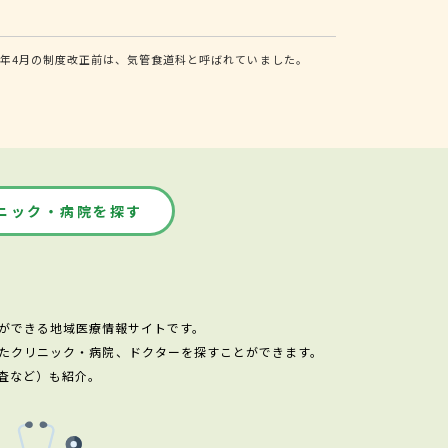
年4月の制度改正前は、気管食道科と呼ばれていました。
ニック・病院を探す
ができる地域医療情報サイトです。
たクリニック・病院、ドクターを探すことができます。
査など）も紹介。