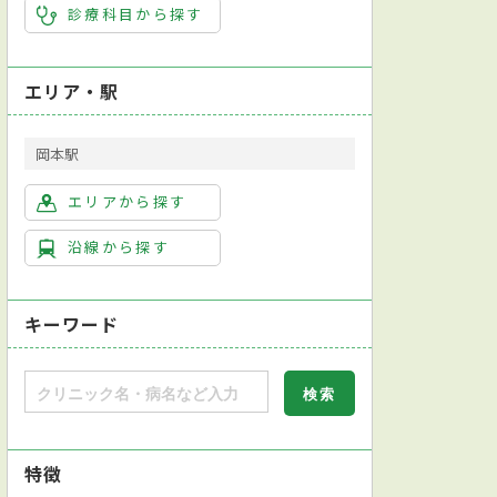
診療科目から探す
エリア・駅
岡本駅
エリアから探す
沿線から探す
キーワード
特徴