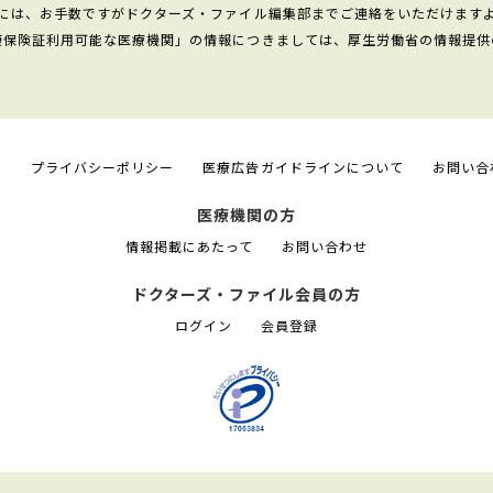
には、お手数ですがドクターズ・ファイル編集部までご連絡をいただけます
康保険証利用可能な医療機関」の情報につきましては、厚生労働省の情報提供
て
プライバシーポリシー
医療広告ガイドラインについて
お問い合
医療機関の方
情報掲載にあたって
お問い合わせ
ドクターズ・ファイル会員の方
ログイン
会員登録