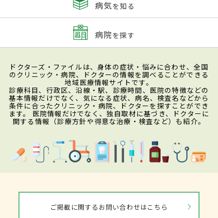
病気
を知る
病院
を探す
ドクターズ・ファイルは、身体の症状・悩みに合わせ、全国
のクリニック・病院、ドクターの情報を調べることができる
地域医療情報サイトです。
診療科目、行政区、沿線・駅、診療時間、医院の特徴などの
基本情報だけでなく、気になる症状、病名、検査名などから
条件に合ったクリニック・病院、ドクターを探すことができ
ます。 医院情報だけでなく、独自取材に基づき、ドクターに
関する情報（診療方針や得意な治療・検査など）も紹介。
ご掲載に関するお問い合わせはこちら