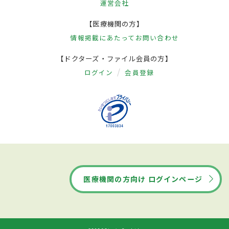
運営会社
【医療機関の方】
情報掲載にあたって
お問い合わせ
【ドクターズ・ファイル会員の方】
ログイン
会員登録
医療機関の方向け ログインページ