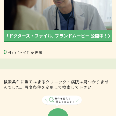
0
件中
1〜0件を表示
検索条件に当てはまるクリニック・病院は見つかりませ
んでした。再度条件を変更して検索して下さい。