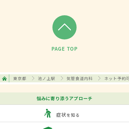
PAGE TOP
東京都
池ノ上駅
気管食道内科
ネット予約
悩みに寄り添うアプローチ
症状
を知る