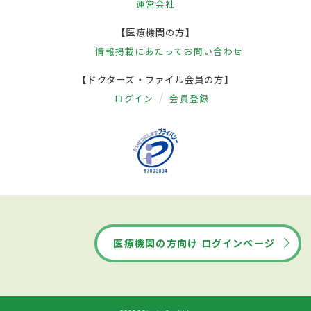
運営会社
【医療機関の方】
情報掲載にあたって
お問い合わせ
【ドクターズ・ファイル会員の方】
ログイン
会員登録
医療機関の方向け ログインページ