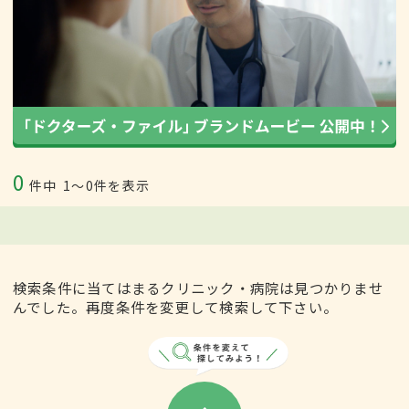
0
件中
1〜0件を表示
検索条件に当てはまるクリニック・病院は見つかりませ
んでした。再度条件を変更して検索して下さい。