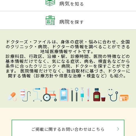
病気
を知る
病院
を探す
ドクターズ・ファイルは、身体の症状・悩みに合わせ、全国
のクリニック・病院、ドクターの情報を調べることができる
地域医療情報サイトです。
診療科目、行政区、沿線・駅、診療時間、医院の特徴などの
基本情報だけでなく、気になる症状、病名、検査名などから
条件に合ったクリニック・病院、ドクターを探すことができ
ます。 医院情報だけでなく、独自取材に基づき、ドクターに
関する情報（診療方針や得意な治療・検査など）も紹介。
ご掲載に関するお問い合わせはこちら