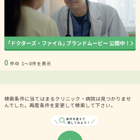
0
件中
1〜0件を表示
検索条件に当てはまるクリニック・病院は見つかりませ
んでした。再度条件を変更して検索して下さい。