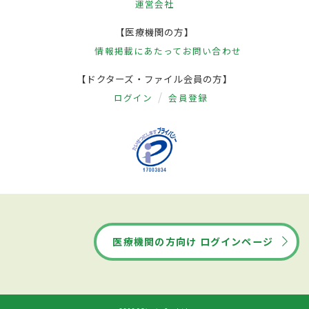
運営会社
【医療機関の方】
情報掲載にあたって
お問い合わせ
【ドクターズ・ファイル会員の方】
ログイン
会員登録
医療機関の方向け ログインページ