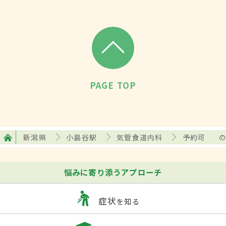
PAGE TOP
新潟県
小島谷駅
気管食道内科
予約可
悩みに寄り添うアプローチ
症状
を知る