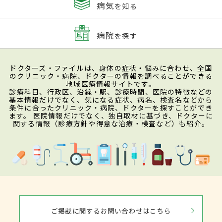
病気
を知る
病院
を探す
ドクターズ・ファイルは、身体の症状・悩みに合わせ、全国
のクリニック・病院、ドクターの情報を調べることができる
地域医療情報サイトです。
診療科目、行政区、沿線・駅、診療時間、医院の特徴などの
基本情報だけでなく、気になる症状、病名、検査名などから
条件に合ったクリニック・病院、ドクターを探すことができ
ます。 医院情報だけでなく、独自取材に基づき、ドクターに
関する情報（診療方針や得意な治療・検査など）も紹介。
ご掲載に関するお問い合わせはこちら