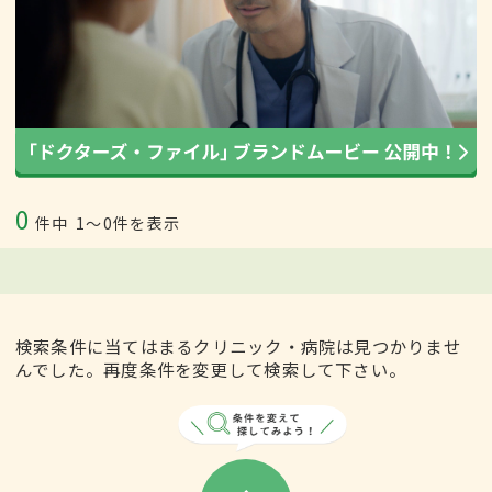
0
件中
1〜0件を表示
検索条件に当てはまるクリニック・病院は見つかりませ
んでした。再度条件を変更して検索して下さい。