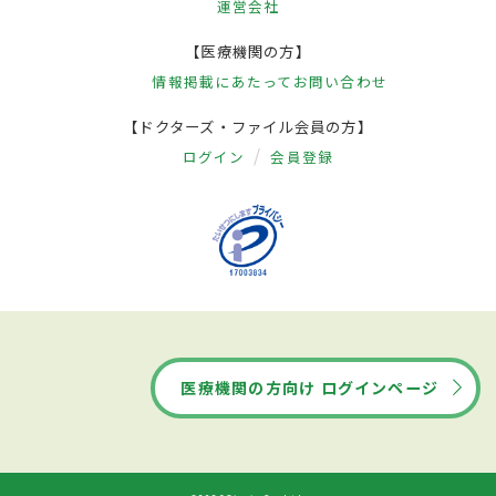
運営会社
【医療機関の方】
情報掲載にあたって
お問い合わせ
【ドクターズ・ファイル会員の方】
ログイン
会員登録
医療機関の方向け ログインページ