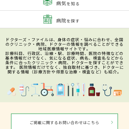
病気
を知る
病院
を探す
ドクターズ・ファイルは、身体の症状・悩みに合わせ、全国
のクリニック・病院、ドクターの情報を調べることができる
地域医療情報サイトです。
診療科目、行政区、沿線・駅、診療時間、医院の特徴などの
基本情報だけでなく、気になる症状、病名、検査名などから
条件に合ったクリニック・病院、ドクターを探すことができ
ます。 医院情報だけでなく、独自取材に基づき、ドクターに
関する情報（診療方針や得意な治療・検査など）も紹介。
ご掲載に関するお問い合わせはこちら