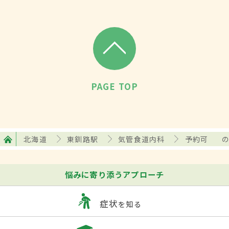
PAGE TOP
北海道
東釧路駅
気管食道内科
予約可
悩みに寄り添うアプローチ
症状
を知る