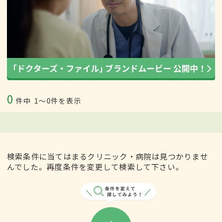
0
件中
1〜0件を表示
検索条件に当てはまるクリニック・病院は見つかりませ
んでした。再度条件を変更して検索して下さい。