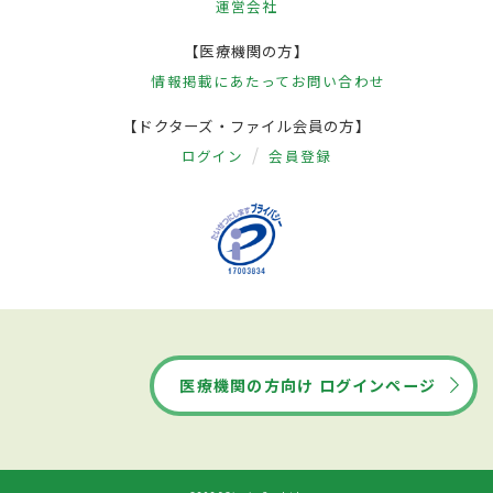
運営会社
【医療機関の方】
情報掲載にあたって
お問い合わせ
【ドクターズ・ファイル会員の方】
ログイン
会員登録
医療機関の方向け ログインページ