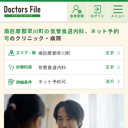
会員登録
ログイン
メニュー
南巨摩郡早川町の気管食道内科、ネット予約
可
のクリニック・病院
南巨摩郡早川町
変更
エリア・駅
診療科目
気管食道内科
変更
ネット予約可
選択
詳細条件