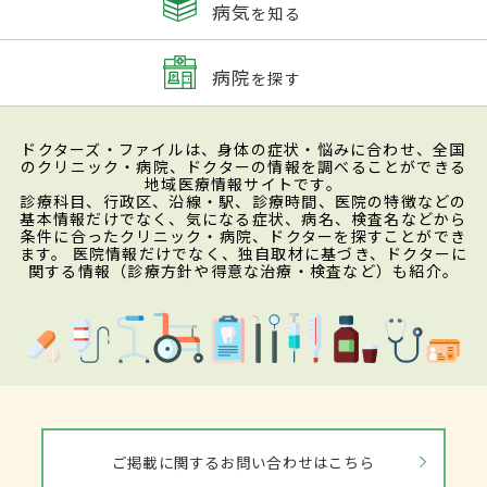
病気
を知る
病院
を探す
ドクターズ・ファイルは、身体の症状・悩みに合わせ、全国
のクリニック・病院、ドクターの情報を調べることができる
地域医療情報サイトです。
診療科目、行政区、沿線・駅、診療時間、医院の特徴などの
基本情報だけでなく、気になる症状、病名、検査名などから
条件に合ったクリニック・病院、ドクターを探すことができ
ます。 医院情報だけでなく、独自取材に基づき、ドクターに
関する情報（診療方針や得意な治療・検査など）も紹介。
ご掲載に関するお問い合わせはこちら