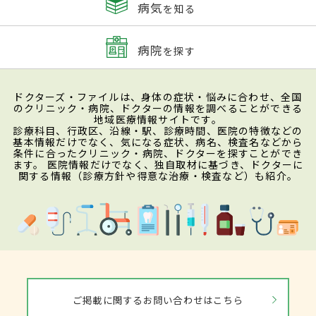
病気
を知る
病院
を探す
ドクターズ・ファイルは、身体の症状・悩みに合わせ、全国
のクリニック・病院、ドクターの情報を調べることができる
地域医療情報サイトです。
診療科目、行政区、沿線・駅、診療時間、医院の特徴などの
基本情報だけでなく、気になる症状、病名、検査名などから
条件に合ったクリニック・病院、ドクターを探すことができ
ます。 医院情報だけでなく、独自取材に基づき、ドクターに
関する情報（診療方針や得意な治療・検査など）も紹介。
ご掲載に関するお問い合わせはこちら