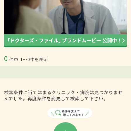
0
件中
1〜0件を表示
検索条件に当てはまるクリニック・病院は見つかりませ
んでした。再度条件を変更して検索して下さい。