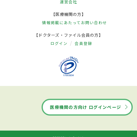
運営会社
【医療機関の方】
情報掲載にあたって
お問い合わせ
【ドクターズ・ファイル会員の方】
ログイン
会員登録
医療機関の方向け ログインページ