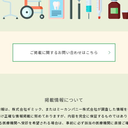
ご掲載に関するお問い合わせはこちら
掲載情報について
情報は、株式会社ギミック、またはミーカンパニー株式会社が調査した情報を
だけ正確な情報掲載に努めておりますが、内容を完全に保証するものではあり
る医療機関へ受診を希望される場合は、事前に必ず該当の医療機関に直接ご