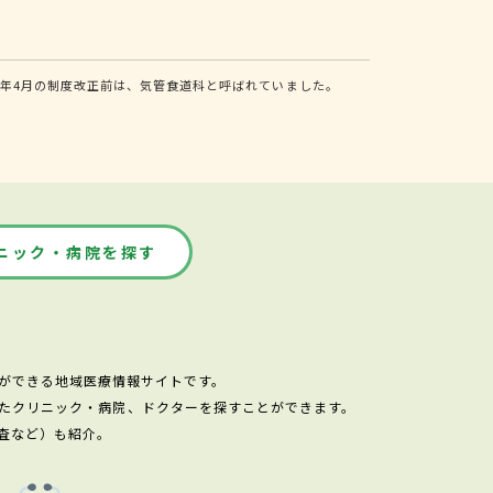
年4月の制度改正前は、気管食道科と呼ばれていました。
ニック・病院を探す
ができる地域医療情報サイトです。
たクリニック・病院、ドクターを探すことができます。
査など）も紹介。