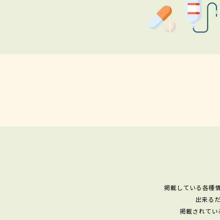
掲載している各種
出来る
掲載されてい