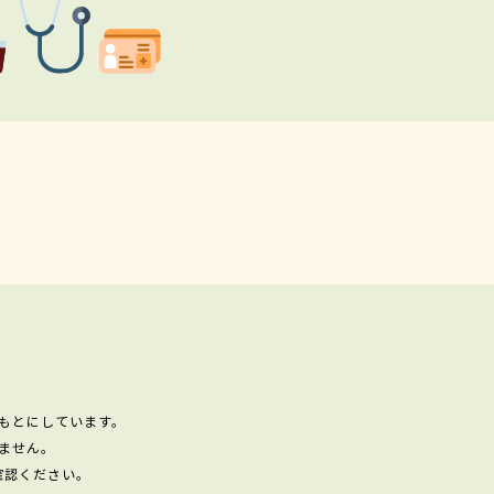
もとにしています。
ません。
確認ください。