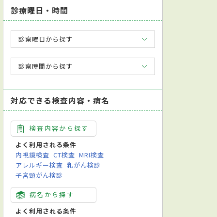
診療曜日・時間
診察曜日から探す
診察時間から探す
対応できる検査内容・病名
検査内容から探す
よく利用される条件
内視鏡検査
CT検査
MRI検査
アレルギー検査
乳がん検診
子宮頸がん検診
病名から探す
よく利用される条件