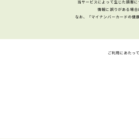
当サービスによって生じた損害に
情報に誤りがある場合
なお、「マイナンバーカードの健
ご利用にあたっ