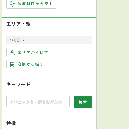
診療科目から探す
エリア・駅
つくば市
エリアから探す
沿線から探す
キーワード
特徴