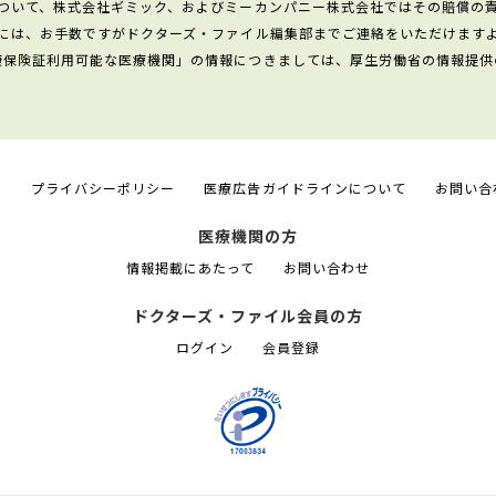
ついて、株式会社ギミック、およびミーカンパニー株式会社ではその賠償の
には、お手数ですがドクターズ・ファイル編集部までご連絡をいただけます
康保険証利用可能な医療機関」の情報につきましては、厚生労働省の情報提供
て
プライバシーポリシー
医療広告ガイドラインについて
お問い合
医療機関の方
情報掲載にあたって
お問い合わせ
ドクターズ・ファイル会員の方
ログイン
会員登録