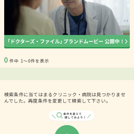
0
件中
1〜0件を表示
検索条件に当てはまるクリニック・病院は見つかりませ
んでした。再度条件を変更して検索して下さい。