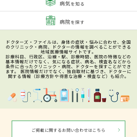
病気
を知る
病院
を探す
ドクターズ・ファイルは、身体の症状・悩みに合わせ、全国
のクリニック・病院、ドクターの情報を調べることができる
地域医療情報サイトです。
診療科目、行政区、沿線・駅、診療時間、医院の特徴などの
基本情報だけでなく、気になる症状、病名、検査名などから
条件に合ったクリニック・病院、ドクターを探すことができ
ます。 医院情報だけでなく、独自取材に基づき、ドクターに
関する情報（診療方針や得意な治療・検査など）も紹介。
ご掲載に関するお問い合わせはこちら