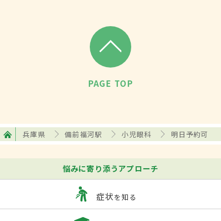
PAGE TOP
兵庫県
備前福河駅
小児眼科
明日予約可
悩みに寄り添うアプローチ
症状
を知る