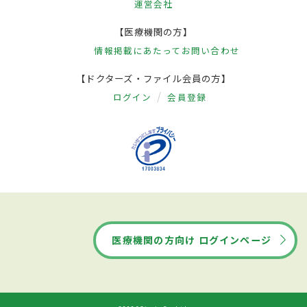
運営会社
【医療機関の方】
情報掲載にあたって
お問い合わせ
【ドクターズ・ファイル会員の方】
ログイン
会員登録
医療機関の方向け ログインページ