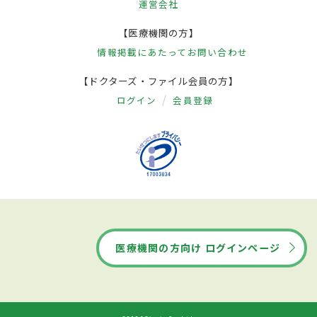
運営会社
【医療機関の方】
情報掲載にあたって
お問い合わせ
【ドクターズ・ファイル会員の方】
ログイン
会員登録
医療機関の方向け ログインページ