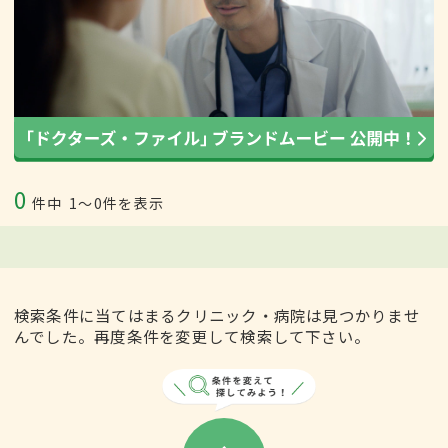
0
件中
1〜0件を表示
検索条件に当てはまるクリニック・病院は見つかりませ
んでした。再度条件を変更して検索して下さい。