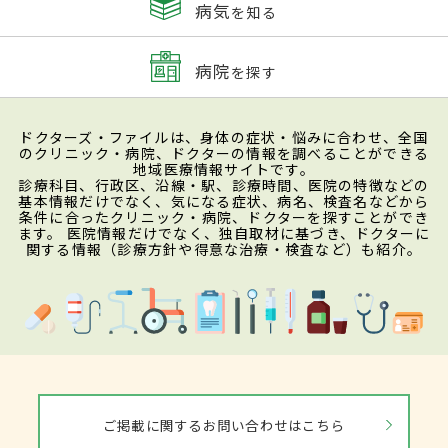
病気
を知る
病院
を探す
ドクターズ・ファイルは、身体の症状・悩みに合わせ、全国
のクリニック・病院、ドクターの情報を調べることができる
地域医療情報サイトです。
診療科目、行政区、沿線・駅、診療時間、医院の特徴などの
基本情報だけでなく、気になる症状、病名、検査名などから
条件に合ったクリニック・病院、ドクターを探すことができ
ます。 医院情報だけでなく、独自取材に基づき、ドクターに
関する情報（診療方針や得意な治療・検査など）も紹介。
ご掲載に関するお問い合わせはこちら