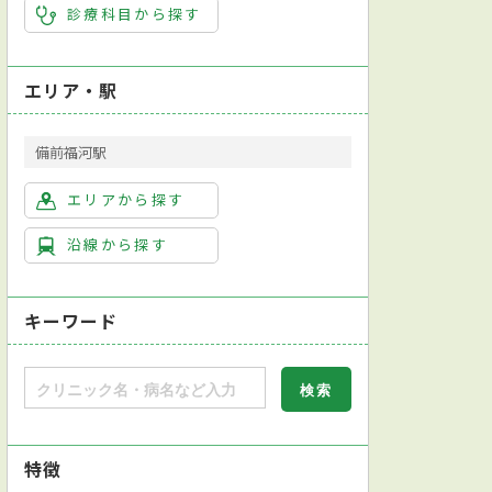
診療科目から探す
エリア・駅
備前福河駅
エリアから探す
沿線から探す
キーワード
特徴