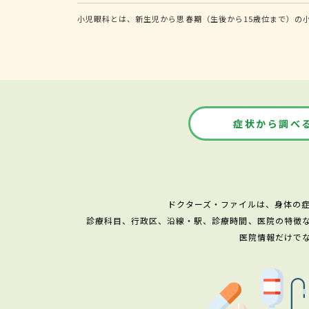
小児眼科とは、新生児から思春期（生後から15歳位まで）の
症状から調べ
ドクターズ・ファイルは、身体の
診療科目、行政区、沿線・駅、診療時間、医院の特徴
医院情報だけで