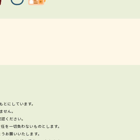
もとにしています。
ません。
確認ください。
責任を一切負わないものとします。
ようお願いいたします。