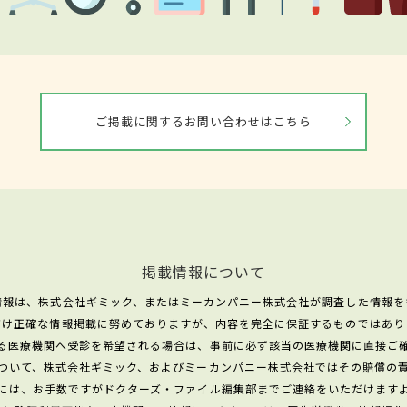
ご掲載に関するお問い合わせはこちら
掲載情報について
情報は、株式会社ギミック、またはミーカンパニー株式会社が調査した情報を
だけ正確な情報掲載に努めておりますが、内容を完全に保証するものではあり
る医療機関へ受診を希望される場合は、事前に必ず該当の医療機関に直接ご
ついて、株式会社ギミック、およびミーカンパニー株式会社ではその賠償の
には、お手数ですがドクターズ・ファイル編集部までご連絡をいただけます