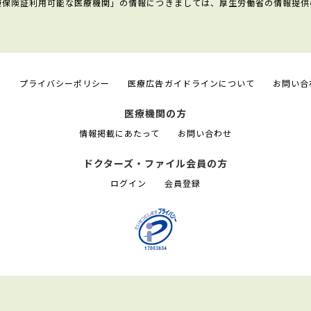
康保険証利用可能な医療機関」の情報につきましては、厚生労働省の情報提供
て
プライバシーポリシー
医療広告ガイドラインについて
お問い合
医療機関の方
情報掲載にあたって
お問い合わせ
ドクターズ・ファイル会員の方
ログイン
会員登録