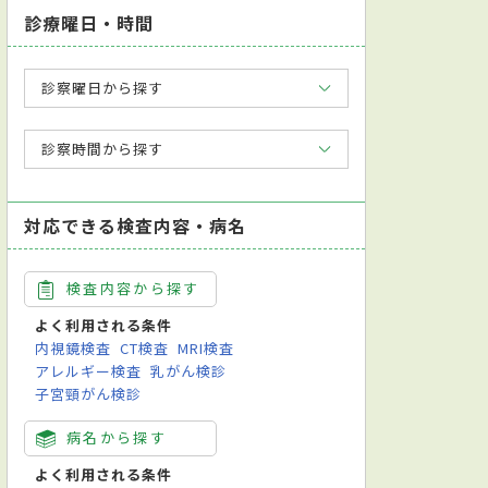
診療曜日・時間
診察曜日から探す
診察時間から探す
対応できる検査内容・病名
検査内容から探す
よく利用される条件
内視鏡検査
CT検査
MRI検査
アレルギー検査
乳がん検診
子宮頸がん検診
病名から探す
よく利用される条件