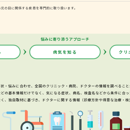
小児の目に関係する疾患を専門的に取り扱います。
悩みに寄り添うアプローチ
る
病気を知る
クリ
症状・悩みに合わせ、全国のクリニック・病院、ドクターの情報を調べること
などの基本情報だけでなく、気になる症状、病名、検査名などから条件に合っ
なく、独自取材に基づき、ドクターに関する情報（診療方針や得意な治療・検