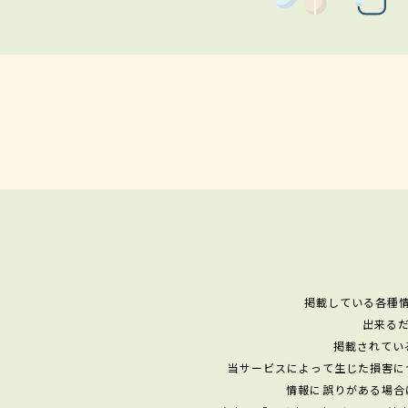
掲載している各種
出来る
掲載されてい
当サービスによって生じた損害に
情報に誤りがある場合