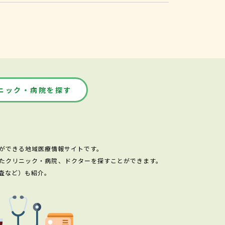
ニック・病院を探す
ができる地域医療情報サイトです。
たクリニック・病院、ドクターを探すことができます。
査など）も紹介。