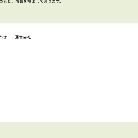
のもと、情報を掲出しております。
わせ
運営会社