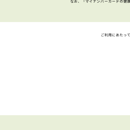
なお、「マイナンバーカードの健
ご利用にあたっ