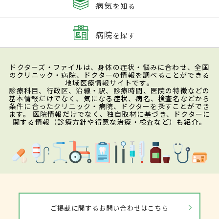
病気
を知る
病院
を探す
ドクターズ・ファイルは、身体の症状・悩みに合わせ、全国
のクリニック・病院、ドクターの情報を調べることができる
地域医療情報サイトです。
診療科目、行政区、沿線・駅、診療時間、医院の特徴などの
基本情報だけでなく、気になる症状、病名、検査名などから
条件に合ったクリニック・病院、ドクターを探すことができ
ます。 医院情報だけでなく、独自取材に基づき、ドクターに
関する情報（診療方針や得意な治療・検査など）も紹介。
ご掲載に関するお問い合わせはこちら