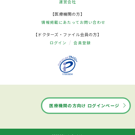
運営会社
【医療機関の方】
情報掲載にあたって
お問い合わせ
【ドクターズ・ファイル会員の方】
ログイン
会員登録
医療機関の方向け ログインページ