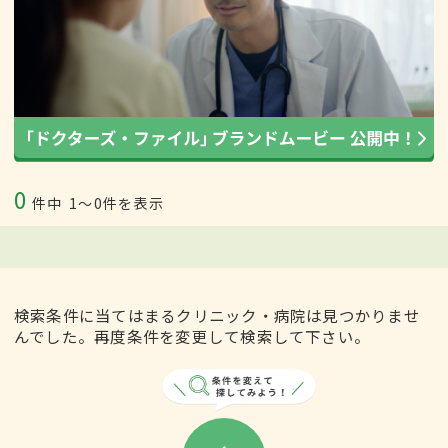
0
件中
1〜0件を表示
検索条件に当てはまるクリニック・病院は見つかりませ
んでした。再度条件を変更して検索して下さい。