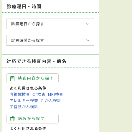
診療曜日・時間
診察曜日から探す
診察時間から探す
対応できる検査内容・病名
検査内容から探す
よく利用される条件
内視鏡検査
CT検査
MRI検査
アレルギー検査
乳がん検診
子宮頸がん検診
病名から探す
よく利用される条件