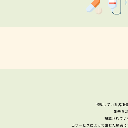
掲載している各種
出来る
掲載されてい
当サービスによって生じた損害に