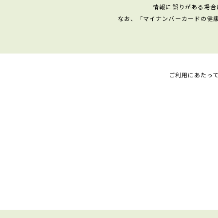
情報に誤りがある場合
なお、「マイナンバーカードの健
ご利用にあたっ