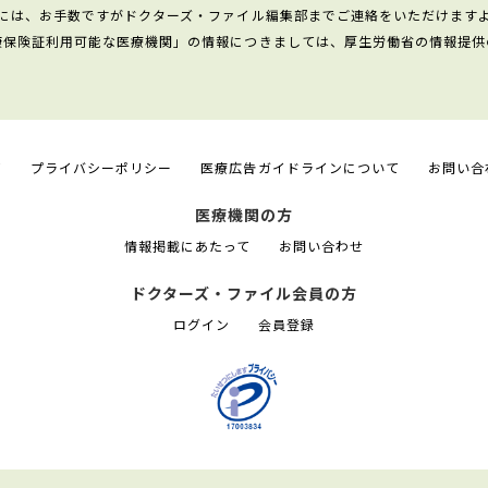
には、お手数ですがドクターズ・ファイル編集部までご連絡をいただけます
康保険証利用可能な医療機関」の情報につきましては、厚生労働省の情報提供
て
プライバシーポリシー
医療広告ガイドラインについて
お問い合
医療機関の方
情報掲載にあたって
お問い合わせ
ドクターズ・ファイル会員の方
ログイン
会員登録