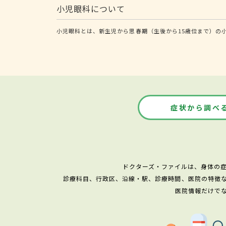
小児眼科について
小児眼科とは、新生児から思春期（生後から15歳位まで）の
症状から調べ
ドクターズ・ファイルは、身体の
診療科目、行政区、沿線・駅、診療時間、医院の特徴
医院情報だけで