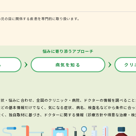
小児の目に関係する疾患を専門的に取り扱います。
悩みに寄り添うアプローチ
る
病気を知る
クリ
症状・悩みに合わせ、全国のクリニック・病院、ドクターの情報を調べること
などの基本情報だけでなく、気になる症状、病名、検査名などから条件に合っ
なく、独自取材に基づき、ドクターに関する情報（診療方針や得意な治療・検