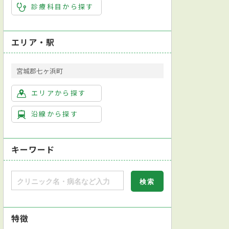
診療科目から探す
エリア・駅
宮城郡七ヶ浜町
エリアから探す
沿線から探す
キーワード
特徴