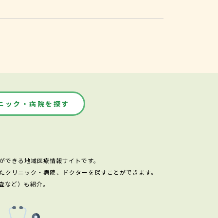
ニック・病院を探す
ができる地域医療情報サイトです。
たクリニック・病院、ドクターを探すことができます。
査など）も紹介。