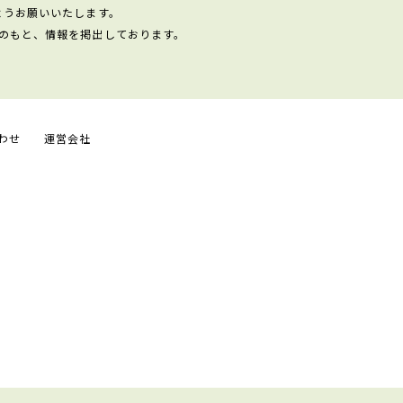
ようお願いいたします。
のもと、情報を掲出しております。
わせ
運営会社