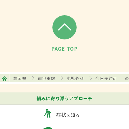
PAGE TOP
静岡県
南伊東駅
小児外科
今日予約可
悩みに寄り添うアプローチ
症状
を知る