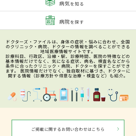
病気
を知る
病院
を探す
ドクターズ・ファイルは、身体の症状・悩みに合わせ、全国
のクリニック・病院、ドクターの情報を調べることができる
地域医療情報サイトです。
診療科目、行政区、沿線・駅、診療時間、医院の特徴などの
基本情報だけでなく、気になる症状、病名、検査名などから
条件に合ったクリニック・病院、ドクターを探すことができ
ます。 医院情報だけでなく、独自取材に基づき、ドクターに
関する情報（診療方針や得意な治療・検査など）も紹介。
ご掲載に関するお問い合わせはこちら