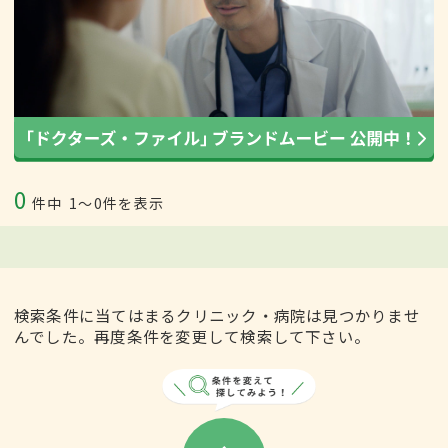
0
件中
1〜0件を表示
検索条件に当てはまるクリニック・病院は見つかりませ
んでした。再度条件を変更して検索して下さい。