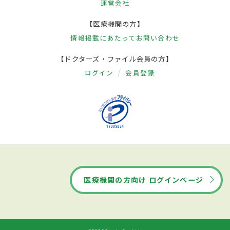
運営会社
【医療機関の方】
情報掲載にあたって
お問い合わせ
【ドクターズ・ファイル会員の方】
ログイン
会員登録
医療機関の方向け ログインページ