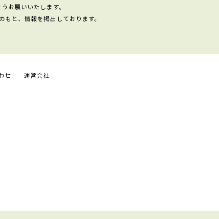
ようお願いいたします。
のもと、情報を掲出しております。
わせ
運営会社