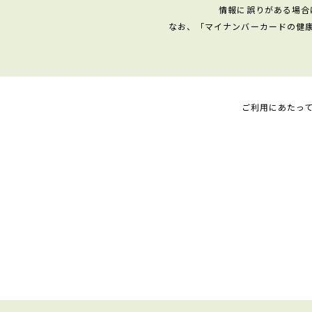
情報に誤りがある場合
なお、「マイナンバーカードの健
ご利用にあたっ