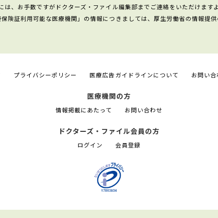
には、お手数ですがドクターズ・ファイル編集部までご連絡をいただけます
康保険証利用可能な医療機関」の情報につきましては、厚生労働省の情報提供
て
プライバシーポリシー
医療広告ガイドラインについて
お問い合
医療機関の方
情報掲載にあたって
お問い合わせ
ドクターズ・ファイル会員の方
ログイン
会員登録