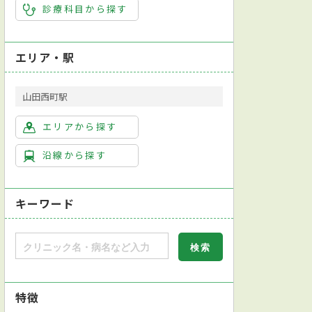
診療科目から探す
エリア・駅
山田西町駅
エリアから探す
沿線から探す
キーワード
特徴