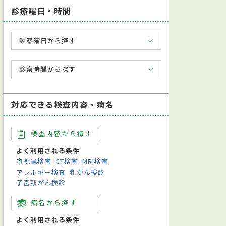
診療曜日・時間
診察曜日から探す
診察時間から探す
対応できる検査内容・病名
検査内容から探す
よく利用される条件
内視鏡検査
CT検査
MRI検査
アレルギー検査
乳がん検診
子宮頸がん検診
病名から探す
よく利用される条件