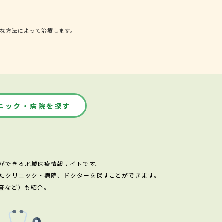
な方法によって治療します。
ニック・病院を探す
ができる地域医療情報サイトです。
たクリニック・病院、ドクターを探すことができます。
査など）も紹介。