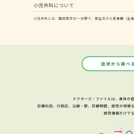
小児外科について
小児外科とは、臨床医学の一分野で、新生児から思春期（生後
症状から調べ
ドクターズ・ファイルは、身体の
診療科目、行政区、沿線・駅、診療時間、医院の特徴
医院情報だけで