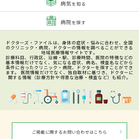
病気
を知る
病院
を探す
ドクターズ・ファイルは、身体の症状・悩みに合わせ、全国
のクリニック・病院、ドクターの情報を調べることができる
地域医療情報サイトです。
診療科目、行政区、沿線・駅、診療時間、医院の特徴などの
基本情報だけでなく、気になる症状、病名、検査名などから
条件に合ったクリニック・病院、ドクターを探すことができ
ます。 医院情報だけでなく、独自取材に基づき、ドクターに
関する情報（診療方針や得意な治療・検査など）も紹介。
ご掲載に関するお問い合わせはこちら