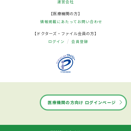
運営会社
【医療機関の方】
情報掲載にあたって
お問い合わせ
【ドクターズ・ファイル会員の方】
ログイン
会員登録
医療機関の方向け ログインページ