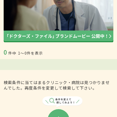
0
件中
1〜0件を表示
検索条件に当てはまるクリニック・病院は見つかりませ
んでした。再度条件を変更して検索して下さい。