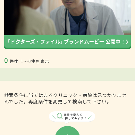
0
件中
1〜0件を表示
検索条件に当てはまるクリニック・病院は見つかりませ
んでした。再度条件を変更して検索して下さい。