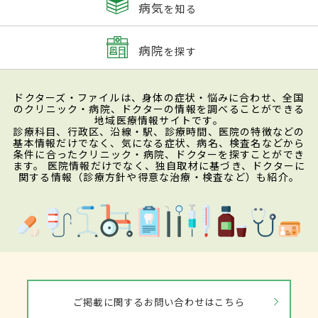
病気
を知る
病院
を探す
ドクターズ・ファイルは、身体の症状・悩みに合わせ、全国
のクリニック・病院、ドクターの情報を調べることができる
地域医療情報サイトです。
診療科目、行政区、沿線・駅、診療時間、医院の特徴などの
基本情報だけでなく、気になる症状、病名、検査名などから
条件に合ったクリニック・病院、ドクターを探すことができ
ます。 医院情報だけでなく、独自取材に基づき、ドクターに
関する情報（診療方針や得意な治療・検査など）も紹介。
ご掲載に関するお問い合わせはこちら