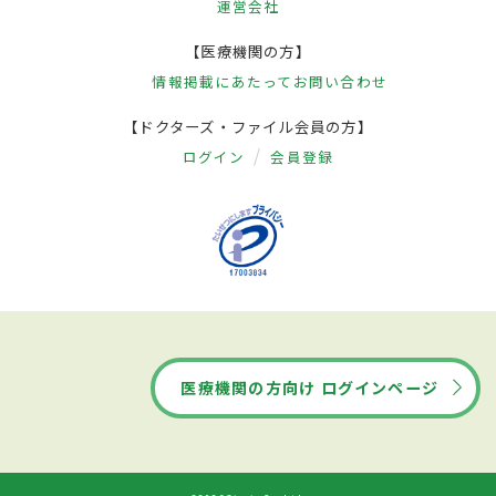
運営会社
【医療機関の方】
情報掲載にあたって
お問い合わせ
【ドクターズ・ファイル会員の方】
ログイン
会員登録
医療機関の方向け ログインページ